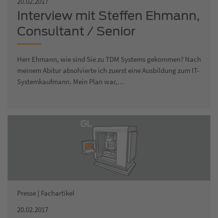
20.02.2017
Interview mit Steffen Ehmann,
Consultant / Senior
Projektmanager
Herr Ehmann, wie sind Sie zu TDM Systems gekommen? Nach
meinem Abitur absolvierte ich zuerst eine Ausbildung zum IT-
Systemkaufmann. Mein Plan war,…
Presse | Fachartikel
20.02.2017