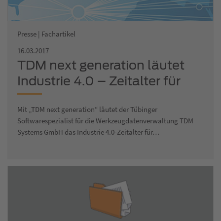
Presse | Fachartikel
16.03.2017
TDM next generation läutet
Industrie 4.0 – Zeitalter für
Werkzeuge ein
Mit „TDM next generation“ läutet der Tübinger
Softwarespezialist für die Werkzeugdatenverwaltung TDM
Systems GmbH das Industrie 4.0-Zeitalter für…