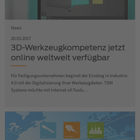
News
20.03.2017
3D-Werkzeugkompetenz jetzt
online weltweit verfügbar
Für Fertigungsunternehmen beginnt der Einstieg in Industrie
4.0 mit der Digitalisierung ihrer Werkzeugdaten. TDM
Systems möchte mit Internet-of-Tools…