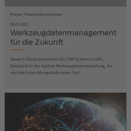
Presse | Presseinformationen
08.03.2017
Werkzeugdatenmanagement
für die Zukunft
Dieses Frühjahr präsentiert die TDM Systems GmbH,
Spezialist für die digitale Werkzeugdatenverwaltung, die
nächste Entwicklungsstufe seines Tool…