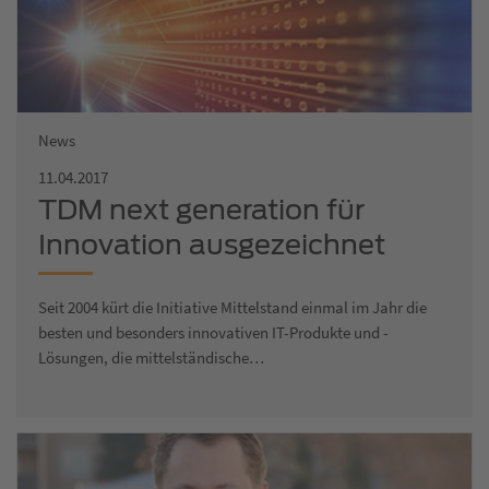
News
11.04.2017
TDM next generation für
Innovation ausgezeichnet
Seit 2004 kürt die Initiative Mittelstand einmal im Jahr die
besten und besonders innovativen IT-Produkte und -
Lösungen, die mittelständische…