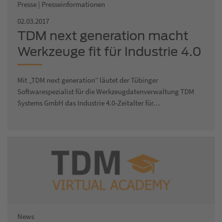
Presse | Presseinformationen
02.03.2017
TDM next generation macht
Werkzeuge fit für Industrie 4.0
Mit „TDM next generation“ läutet der Tübinger
Softwarespezialist für die Werkzeugdatenverwaltung TDM
Systems GmbH das Industrie 4.0-Zeitalter für…
News