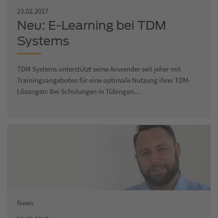
23.02.2017
Neu: E-Learning bei TDM
Systems
TDM Systems unterstützt seine Anwender seit jeher mit
Trainingsangeboten für eine optimale Nutzung ihrer TDM-
Lösungen: Bei Schulungen in Tübingen…
News