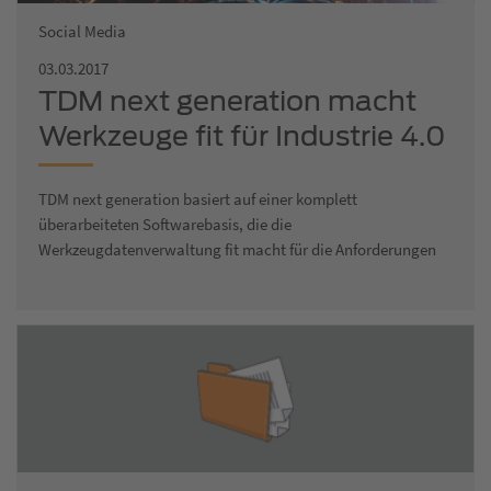
Social Media
03.03.2017
TDM next generation macht
Werkzeuge fit für Industrie 4.0
TDM next generation basiert auf einer komplett
überarbeiteten Softwarebasis, die die
Werkzeugdatenverwaltung fit macht für die Anforderungen
an eine…