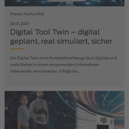
Presse | Fachartikel
28.05.2020
Digital Tool Twin – digital
geplant, real simuliert, sicher
eingefahren
Der Digital Twin eines Komplettwerkzeugs lässt digitale und
reale Welten in einem zerspanenden Unternehmen
miteinander verschmelzen. Erfolgt die…