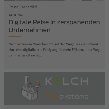
Presse | Fachartikel
14.04.2020
Digitale Reise in zerspanenden
Unternehmen
Nehmen Sie die Menschen mit auf den Weg! Das Ziel scheint
klar: eine digitalisierte Fertigung für mehr Effizienz – der Weg
dahin ist es oft nicht.…