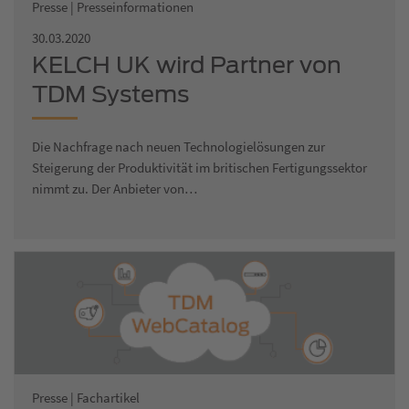
Presse | Presseinformationen
30.03.2020
KELCH UK wird Partner von
TDM Systems
Die Nachfrage nach neuen Technologielösungen zur
Steigerung der Produktivität im britischen Fertigungssektor
nimmt zu. Der Anbieter von…
Presse | Fachartikel