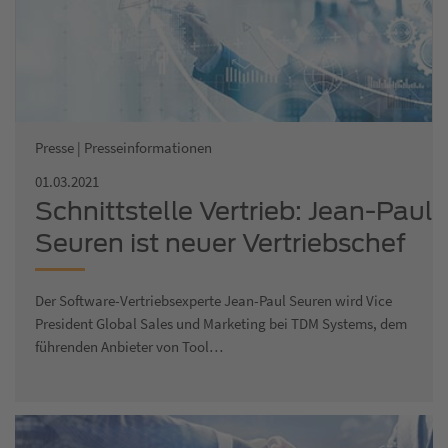
Presse | Presseinformationen
01.03.2021
Schnittstelle Vertrieb: Jean-Paul
Seuren ist neuer Vertriebschef
bei TDM Systems
Der Software-Vertriebsexperte Jean-Paul Seuren wird Vice
President Global Sales und Marketing bei TDM Systems, dem
führenden Anbieter von Tool…