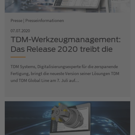
Presse | Presseinformationen
07.07.2020
TDM-Werkzeugmanagement:
Das Release 2020 treibt die
Digitalisierung weiter voran
TDM Systems, Digitalisierungsexperte für die zerspanende
Fertigung, bringt die neueste Version seiner Lösungen TDM
und TDM Global Line am 7. Juli auf…