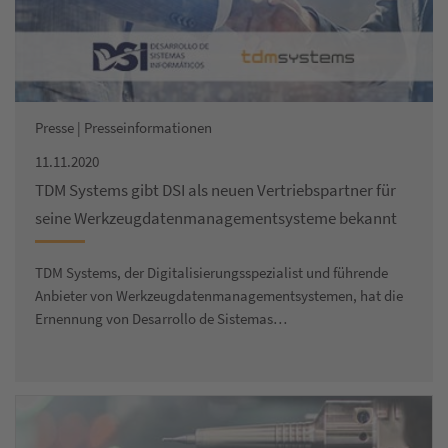
Presse | Presseinformationen
11.11.2020
TDM Systems gibt DSI als neuen Vertriebspartner für
seine Werkzeugdatenmanagementsysteme bekannt
TDM Systems, der Digitalisierungsspezialist und führende
Anbieter von Werkzeugdatenmanagementsystemen, hat die
Ernennung von Desarrollo de Sistemas…