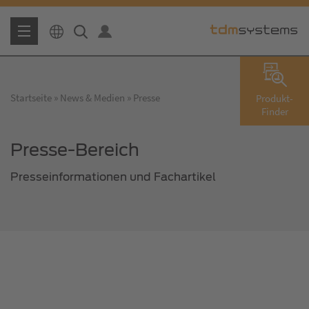
Startseite
News & Medien
Presse
Produkt-
Finder
Presse-Bereich
Presseinformationen und Fachartikel