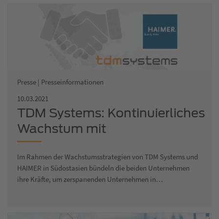
Presse | Presseinformationen
10.03.2021
TDM Systems: Kontinuierliches
Wachstum mit
Vertriebspartnern weltweit
Im Rahmen der Wachstumsstrategien von TDM Systems und
HAIMER in Südostasien bündeln die beiden Unternehmen
ihre Kräfte, um zerspanenden Unternehmen in…