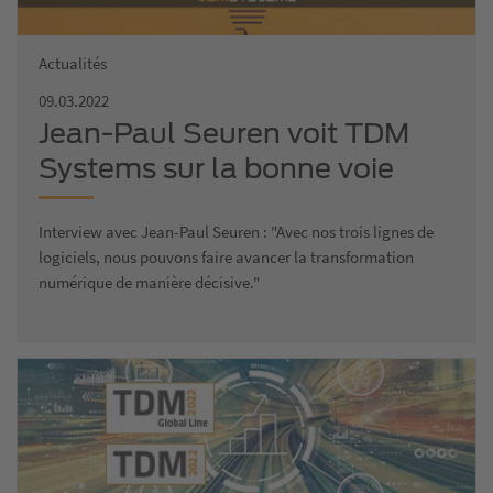
Actualités
09.03.2022
Jean-Paul Seuren voit TDM
Systems sur la bonne voie
Interview avec Jean-Paul Seuren : "Avec nos trois lignes de
logiciels, nous pouvons faire avancer la transformation
numérique de manière décisive."