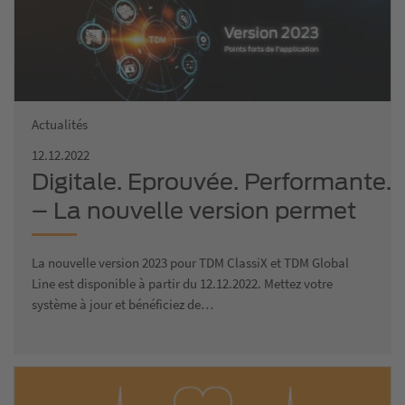
Actualités
12.12.2022
Digitale. Eprouvée. Performante.
– La nouvelle version permet
une gestion d’outils à 100%
La nouvelle version 2023 pour TDM ClassiX et TDM Global
Line est disponible à partir du 12.12.2022. Mettez votre
système à jour et bénéficiez de…