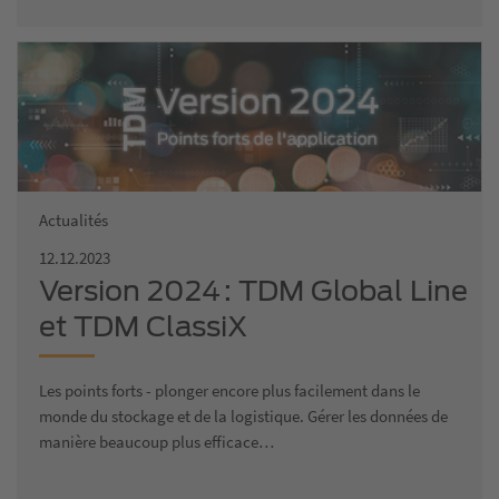
Actualités
12.12.2023
Version 2024 : TDM Global Line
et TDM ClassiX
Les points forts - plonger encore plus facilement dans le
monde du stockage et de la logistique. Gérer les données de
manière beaucoup plus efficace…