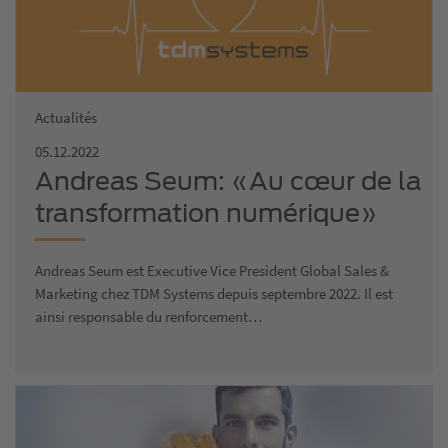
Actualités
05.12.2022
Andreas Seum: «Au cœur de la
transformation numérique»
Andreas Seum est Executive Vice President Global Sales &
Marketing chez TDM Systems depuis septembre 2022. Il est
ainsi responsable du renforcement…