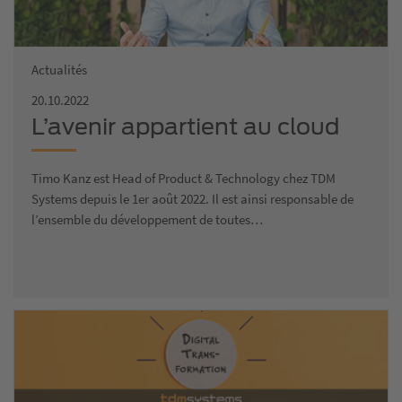
Actualités
20.10.2022
L’avenir appartient au cloud
Timo Kanz est Head of Product & Technology chez TDM
Systems depuis le 1er août 2022. Il est ainsi responsable de
l’ensemble du développement de toutes…