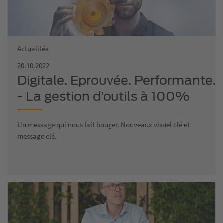
Actualités
20.10.2022
Digitale. Eprouvée. Performante.
- La gestion d’outils à 100%
Un message qui nous fait bouger. Nouveaux visuel clé et
message clé.