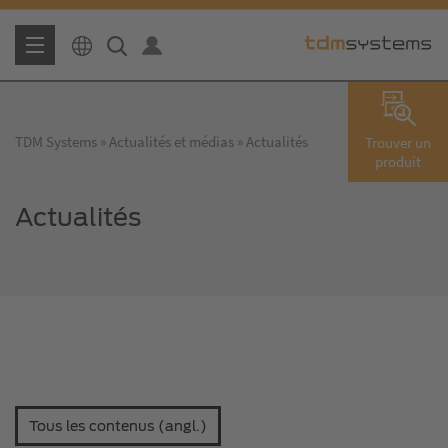
TDM Systems
Actualités et médias
Actualités
Trouver un
produit
Actualités
Tous les contenus (angl.)