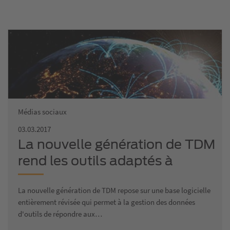
Médias sociaux
03.03.2017
La nouvelle génération de TDM
rend les outils adaptés à
l'industrie 4.0
La nouvelle génération de TDM repose sur une base logicielle
entièrement révisée qui permet à la gestion des données
d'outils de répondre aux…