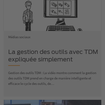
Médias sociaux
La gestion des outils avec TDM
expliquée simplement
Gestion des outils TDM : La vidéo montre comment la gestion
des outils TDM prend en charge de manière intelligente et
efficace le cycle des outils, de…