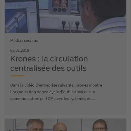
Médias sociaux
05.02.2016
Krones : la circulation
centralisée des outils
Dans la vidéo d'entreprise suivante, Krones montre
l'organisation de son cycle d'outils ainsi que la
communication de TDM avec les systèmes de…