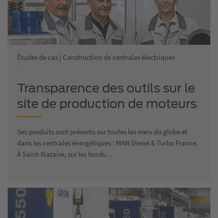
Études de cas | Construction de centrales électriques
(énergie)
Transparence des outils sur le
site de production de moteurs
MAN
Ses produits sont présents sur toutes les mers du globe et
dans les centrales énergétiques : MAN Diesel & Turbo France.
À Saint-Nazaire, sur les bords…