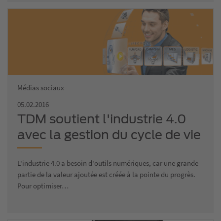
Médias sociaux
05.02.2016
TDM soutient l'industrie 4.0
avec la gestion du cycle de vie
des outils
L'industrie 4.0 a besoin d'outils numériques, car une grande
partie de la valeur ajoutée est créée à la pointe du progrès.
Pour optimiser…