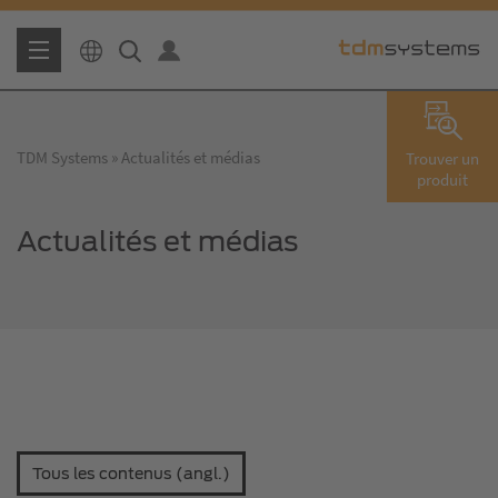
TDM Systems
Actualités et médias
Trouver un
produit
Actualités et médias
Tous les contenus (angl.)