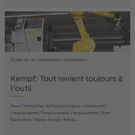
Études de cas | Automobile | Fournisseurs
Kempf: Tout revient toujours à
l'outil
Dans l'immobilier, les trois principaux critères sont :
l'emplacement, l'emplacement, l'emplacement. Et en
fabrication ? Stefan Kempf, chef de…