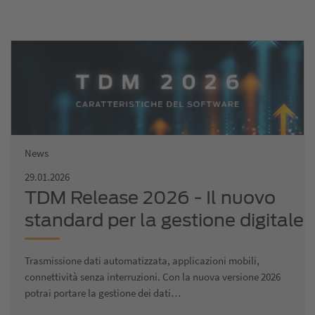
News
29.01.2026
TDM Release 2026 - Il nuovo
standard per la gestione digitale
dello shopfloor
Trasmissione dati automatizzata, applicazioni mobili,
connettività senza interruzioni. Con la nuova versione 2026
potrai portare la gestione dei dati…