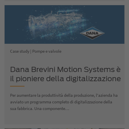
Case study | Pompe e valvole
Dana Brevini Motion Systems è
il pioniere della digitalizzazione
delle fabbriche in Italia
Per aumentare la produttività della produzione, l'azienda ha
avviato un programma completo di digitalizzazione della
sua fabbrica. Una componente…