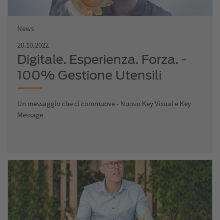
News
20.10.2022
Digitale. Esperienza. Forza. -
100% Gestione Utensili
Un messaggio che ci commuove - Nuovo Key Visual e Key
Message