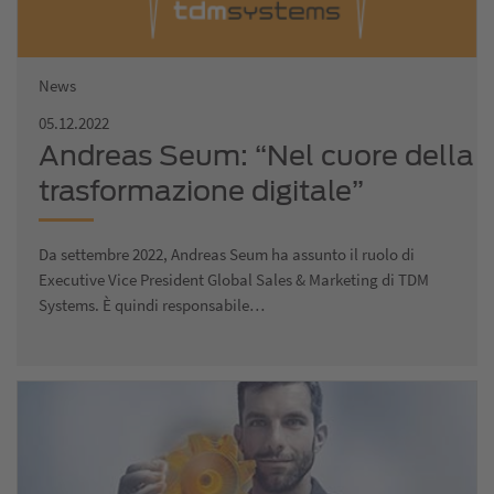
News
05.12.2022
Andreas Seum: “Nel cuore della
trasformazione digitale”
Da settembre 2022, Andreas Seum ha assunto il ruolo di
Executive Vice President Global Sales & Marketing di TDM
Systems. È quindi responsabile…