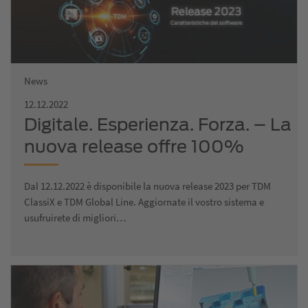
News
12.12.2022
Digitale. Esperienza. Forza. – La
nuova release offre 100%
gestione degli utensili
Dal 12.12.2022 è disponibile la nuova release 2023 per TDM
ClassiX e TDM Global Line. Aggiornate il vostro sistema e
usufruirete di migliori…