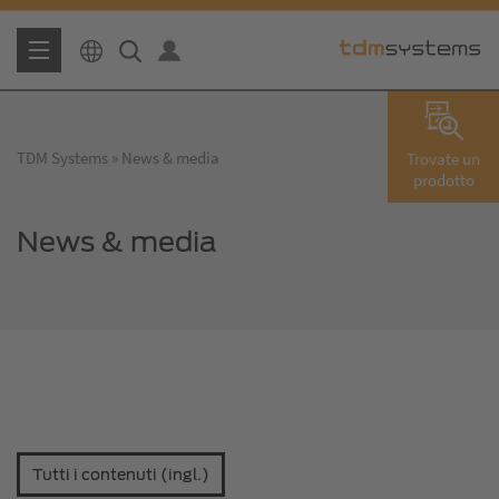
TDM Systems
News & media
Trovate un
prodotto
News & media
Tutti i contenuti (ingl.)