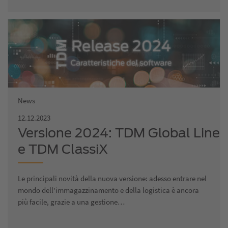
News
12.12.2023
Versione 2024: TDM Global Line
e TDM ClassiX
Le principali novità della nuova versione: adesso entrare nel
mondo dell'immagazzinamento e della logistica è ancora
più facile, grazie a una gestione…