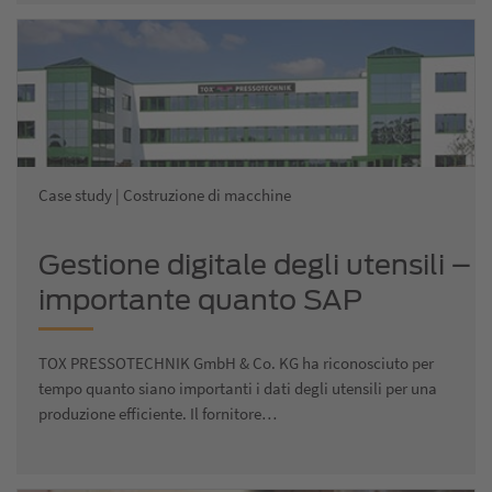
Case study | Costruzione di macchine
Gestione digitale degli utensili –
importante quanto SAP
TOX PRESSOTECHNIK GmbH & Co. KG ha riconosciuto per
tempo quanto siano importanti i dati degli utensili per una
produzione efficiente. Il fornitore…