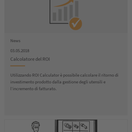
News
03.05.2018
Calcolatore del ROI
Utilizzando ROI Calculator è possibile calcolare il ritorno di
investimento prodotto dalla gestione degli utensili e
l’incremento di fatturato.