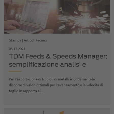
Stampa | Articoli tecnici
08.11.2021
TDM Feeds & Speeds Manager:
semplificazione analisi e
confronto dei valori di taglio
Per l'asportazione di trucioli di metalli è fondamentale
disporre di valori ottimali per l'avanzamento e la velocità di
taglio in rapporto al…