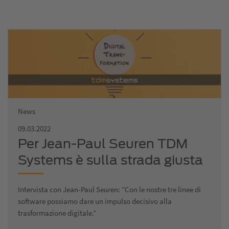
News
09.03.2022
Per Jean-Paul Seuren TDM
Systems è sulla strada giusta
Intervista con Jean-Paul Seuren: “Con le nostre tre linee di
software possiamo dare un impulso decisivo alla
trasformazione digitale.”