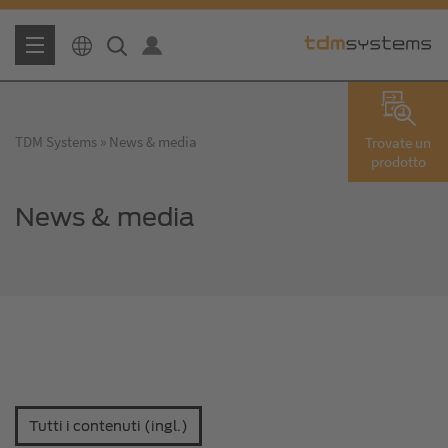
TDM Systems
News & media
Trovate un
prodotto
News & media
Tutti i contenuti (ingl.)