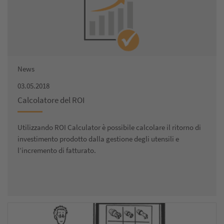
News
03.05.2018
Calcolatore del ROI
Utilizzando ROI Calculator è possibile calcolare il ritorno di
investimento prodotto dalla gestione degli utensili e
l’incremento di fatturato.