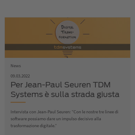
News
09.03.2022
Per Jean-Paul Seuren TDM
Systems è sulla strada giusta
Intervista con Jean-Paul Seuren: “Con le nostre tre linee di
software possiamo dare un impulso decisivo alla
trasformazione digitale.”