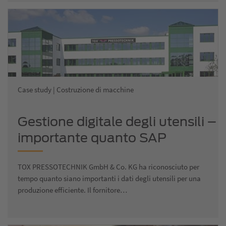
Case study | Costruzione di macchine
Gestione digitale degli utensili –
importante quanto SAP
TOX PRESSOTECHNIK GmbH & Co. KG ha riconosciuto per
tempo quanto siano importanti i dati degli utensili per una
produzione efficiente. Il fornitore…