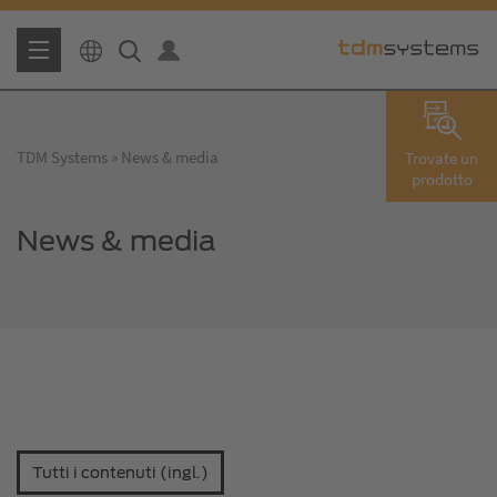
TDM Systems
News & media
Trovate un
prodotto
News & media
Tutti i contenuti (ingl.)