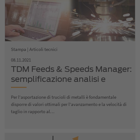
Stampa | Articoli tecnici
08.11.2021
TDM Feeds & Speeds Manager:
semplificazione analisi e
confronto dei valori di taglio
Per l'asportazione di trucioli di metalli è fondamentale
disporre di valori ottimali per l'avanzamento e la velocità di
taglio in rapporto al…