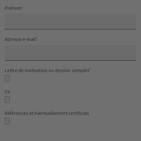
*
Prénom
*
Adresse e-mail
*
Lettre de motivation ou dossier complet
CV
Références et éventuellement certificats