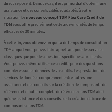
direct se posent. Dans ce cas, il est primordial d'obtenir une
assistance et des conseils ciblés et adaptés à votre
situation. Le
nouveau concept TDM Flex Care Credit de
TDM
vous offre précisément cette aide en unités de temps
efficaces de 30 minutes.
À cette fin, vous obtenez un quota de temps de consultation
TDM auquel vous pouvez faire appel tant pour les services
classiques que pour les questions spécifiques aux clients.
Vous pouvez même utiliser ces crédits pour des questions
complexes sur les données de vos outils. Les prestations de
services de données comprennent entre autres une
assistance et des conseils sur la création de composants de
référence et d'outils complets de référence dans TDM ainsi
qu'une assistance et des conseils sur la création efficace de
composants dans TDM.