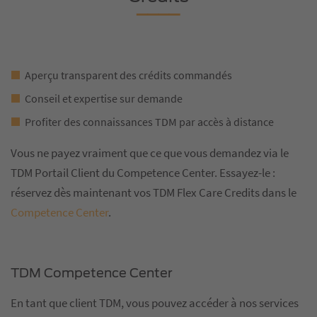
Aperçu transparent des crédits commandés
Conseil et expertise sur demande
Profiter des connaissances TDM par accès à distance
Vous ne payez vraiment que ce que vous demandez via le
TDM Portail Client du Competence Center. Essayez-le :
réservez dès maintenant vos TDM Flex Care Credits dans le
Competence Center
.
TDM Competence Center
En tant que client TDM, vous pouvez accéder à nos services