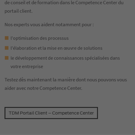
de conseil et de formation dans le Competence Center du
portail client.
Nos experts vous aident notamment pour :
l'optimisation des processus
l'élaboration et la mise en œuvre de solutions
le développement de connaissances spécialisées dans
votre entreprise
Testez dès maintenant la manière dont nous pouvons vous
aider avec notre Competence Center.
TDM Portail Client – Competence Center