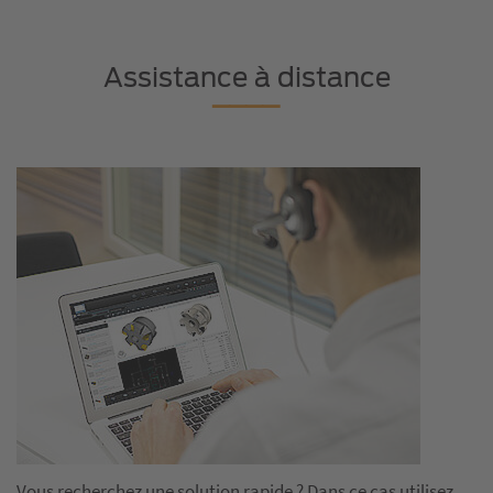
Assistance à distance
Vous recherchez une solution rapide ? Dans ce cas utilisez