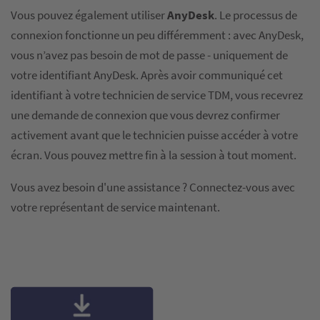
Vous pouvez également utiliser
AnyDesk
. Le processus de
connexion fonctionne un peu différemment : avec AnyDesk,
vous n’avez pas besoin de mot de passe - uniquement de
votre identifiant AnyDesk. Après avoir communiqué cet
identifiant à votre technicien de service TDM, vous recevrez
une demande de connexion que vous devrez confirmer
activement avant que le technicien puisse accéder à votre
écran. Vous pouvez mettre fin à la session à tout moment.
Vous avez besoin d'une assistance ? Connectez-vous avec
votre représentant de service maintenant.