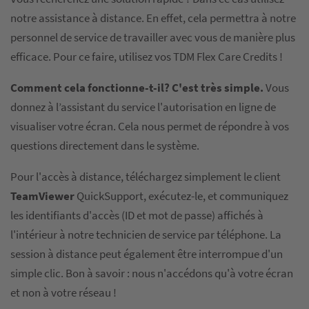
notre assistance à distance. En effet, cela permettra à notre
personnel de service de travailler avec vous de manière plus
efficace. Pour ce faire, utilisez vos TDM Flex Care Credits !
Comment cela fonctionne-t-il? C'est très simple.
Vous
donnez à l’assistant du service l'autorisation en ligne de
visualiser votre écran. Cela nous permet de répondre à vos
questions directement dans le système.
Pour l'accès à distance, téléchargez simplement le client
TeamViewer
QuickSupport, exécutez-le, et communiquez
les identifiants d'accès (ID et mot de passe) affichés à
l'intérieur à notre technicien de service par téléphone. La
session à distance peut également être interrompue d'un
simple clic. Bon à savoir : nous n'accédons qu'à votre écran
et non à votre réseau !