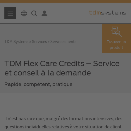
TDM Systems
Services
Service clients
Trouver un
produit
TDM Flex Care Credits – Service
et conseil à la demande
Rapide, compétent, pratique
Il n'est pas rare que, malgré des formations intensives, des
questions individuelles relatives à votre situation de client