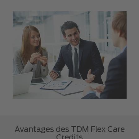
Avantages des TDM Flex Care
Credits