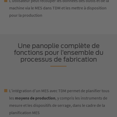
L’utilisateur peut recouper les données des outils et de la
machine via le MES dans TDM et les mettre à disposition
pour la production
Une panoplie complète de
fonctions pour l’ensemble du
processus de fabrication
L’intégration d’un MES avec TDM permet de planifier tous
les
moyens de production
, y compris les instruments de
mesure et les dispositifs de serrage, dans le cadre de la
planification MES