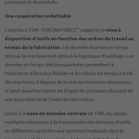
processus et de produits.
Une coopération imbattable
L’interface TDM - FORCAM FORCE™ supporte la
mise à
disposition d’outils en fonction des ordres de travail au
niveau de la fabrication
. Les données fournies en temps
réel par la machine sont utiles à la logistique d’outillage. Les
données en temps réel transparentes permettent à
l’opérateur d’être plus flexible et de réduire les temps d’arrêt
des machines. Il dispose de toutes les fonctions nécessaires
et peut visualiser toutes les étapes du processus du point de
vue du produit et de l’ordre de fabrication.
Grâce à la
base de données centrale
de TDM, les saisies
multiples nécessaire à la transmission des données d’outils
en différentes variantes aux systèmes impliqués dans le