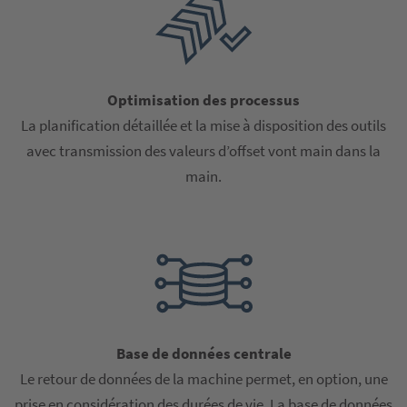
Optimisation des processus
La planification détaillée et la mise à disposition des outils
avec transmission des valeurs d’offset vont main dans la
main.
Base de données centrale
Le retour de données de la machine permet, en option, une
prise en considération des durées de vie. La base de données