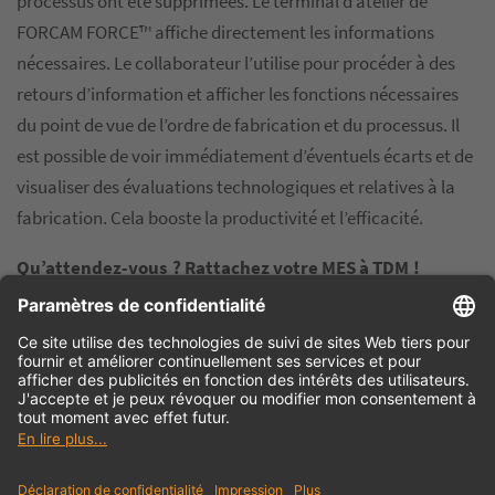
processus ont été supprimées. Le terminal d’atelier de
FORCAM FORCE™ affiche directement les informations
nécessaires. Le collaborateur l’utilise pour procéder à des
retours d’information et afficher les fonctions nécessaires
du point de vue de l’ordre de fabrication et du processus. Il
est possible de voir immédiatement d’éventuels écarts et de
visualiser des évaluations technologiques et relatives à la
fabrication. Cela booste la productivité et l’efficacité.
Qu’attendez-vous ? Rattachez votre MES à TDM !