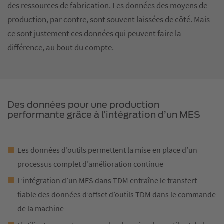
des ressources de fabrication. Les données des moyens de
production, par contre, sont souvent laissées de côté. Mais
ce sont justement ces données qui peuvent faire la
différence, au bout du compte.
Des données pour une production
performante grâce à l’intégration d’un MES
Les données d’outils permettent la mise en place d’un
processus complet d’amélioration continue
L’intégration d’un MES dans TDM entraîne le transfert
fiable des données d’offset d’outils TDM dans le commande
de la machine