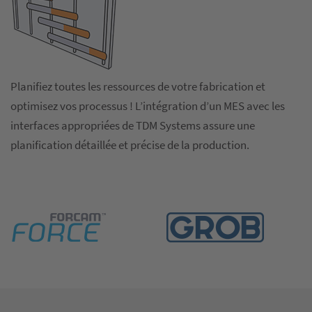
Planifiez toutes les ressources de votre fabrication et
optimisez vos processus ! L’intégration d’un MES avec les
interfaces appropriées de TDM Systems assure une
planification détaillée et précise de la production.