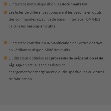
L’interface met à disposition les
documents CN
Les listes de différences comparent les besoins en outils
des commandes et, sur cette base, l'interface TDM/MES
calcule les
besoins en outils
L’interface contribue à la planification de l’ordre de travail
en vérifiant la disponibilité des outils
L’utilisateur optimise ses
processus de préparation et de
réglage
en actualisant les listes de
chargement/déchargement d’outils spécifiques au ordres
de fabrication