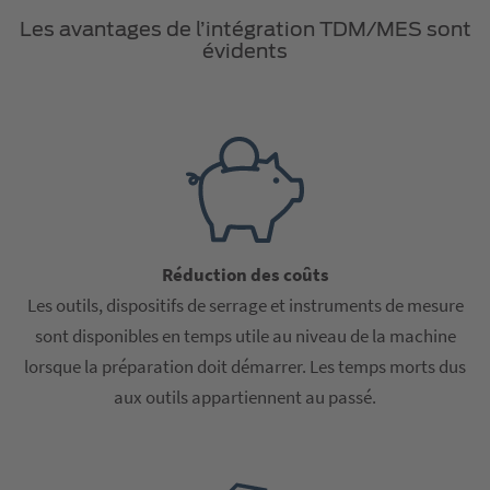
Les avantages de l’intégration TDM/MES sont
évidents
Réduction des coûts
Les outils, dispositifs de serrage et instruments de mesure
sont disponibles en temps utile au niveau de la machine
lorsque la préparation doit démarrer. Les temps morts dus
aux outils appartiennent au passé.