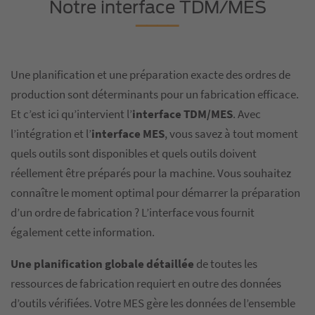
Notre interface TDM/MES
Une planification et une préparation exacte des ordres de
production sont déterminants pour un fabrication efficace.
Et c’est ici qu’intervient l’
interface TDM/MES
. Avec
l’intégration et l’
interface MES
, vous savez à tout moment
quels outils sont disponibles et quels outils doivent
réellement être préparés pour la machine. Vous souhaitez
connaître le moment optimal pour démarrer la préparation
d’un ordre de fabrication ? L’interface vous fournit
également cette information.
Une planification globale détaillée
de toutes les
ressources de fabrication requiert en outre des données
d’outils vérifiées. Votre MES gère les données de l’ensemble