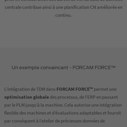
centrale contribue ainsi à une planification CN améliorée en
continu.
Un exemple convaincant - FORCAM FORCE™
L’intégration de TDM dans
FORCAM FORCE™
permet une
optimisation globale
des processus, de l’ERP en passant
par le PLM jusqu’à la machine. Cela autorise une intégration
flexible des machines et d’évaluations adaptables et fournit
par conséquent à l’atelier de précieuses données de