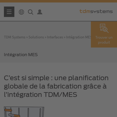
TDM Systems
Solutions
Interfaces
Intégration MES
Trouver un
produit
Intégration MES
C’est si simple : une planification
globale de la fabrication grâce à
l’intégration TDM/MES