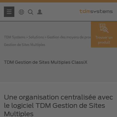
TDM Systems
Solutions
Gestion des moyens de production
TDM
Trouver un
produit
Gestion de Sites Multiples
TDM Gestion de Sites Multiples ClassiX
Une organisation centralisée avec
le logiciel TDM Gestion de Sites
Multiples