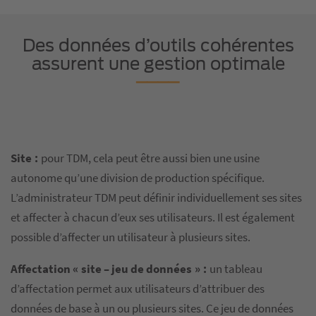
Des données d’outils cohérentes
assurent une gestion optimale
Site :
pour TDM, cela peut être aussi bien une usine
autonome qu’une division de production spécifique.
L’administrateur TDM peut définir individuellement ses sites
et affecter à chacun d’eux ses utilisateurs. Il est également
possible d’affecter un utilisateur à plusieurs sites.
Affectation « site – jeu de données » :
un tableau
d’affectation permet aux utilisateurs d’attribuer des
données de base à un ou plusieurs sites. Ce jeu de données