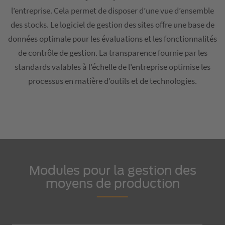
l’entreprise. Cela permet de disposer d’une vue d’ensemble
des stocks. Le logiciel de gestion des sites offre une base de
données optimale pour les évaluations et les fonctionnalités
de contrôle de gestion. La transparence fournie par les
standards valables à l’échelle de l’entreprise optimise les
processus en matière d’outils et de technologies.
Modules pour la gestion des
moyens de production