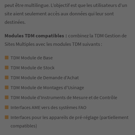
peut être multilingue. L’objectif est que les utilisateurs d’un
site aient seulement accès aux données qui leur sont
destinées.
Modules TDM compatibles :
combinez la TDM Gestion de
Sites Multiples avec les modules TDM suivants :
TDM Module de Base
TDM Module de Stock
TDM Module de Demande d'Achat
TDM Module de Montages d'Usinage
TDM Module d'Instruments de Mesure et de Contrôle
Interfaces AME vers des systèmes FAO
Interfaces pour les appareils de pré-réglage (partiellement
compatibles)