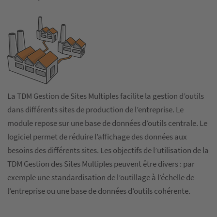
La TDM Gestion de Sites Multiples facilite la gestion d’outils
dans différents sites de production de l’entreprise. Le
module repose sur une base de données d’outils centrale. Le
logiciel permet de réduire l’affichage des données aux
besoins des différents sites. Les objectifs de l’utilisation de la
TDM Gestion des Sites Multiples peuvent être divers : par
exemple une standardisation de l’outillage à l’échelle de
l’entreprise ou une base de données d’outils cohérente.