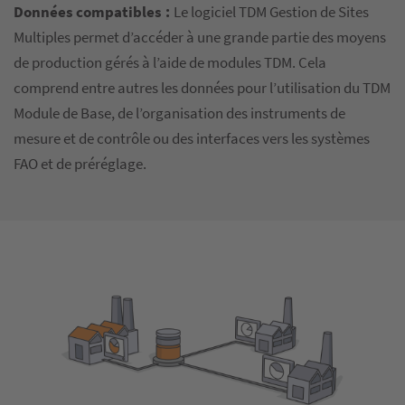
Données compatibles :
Le logiciel TDM Gestion de Sites
Multiples permet d’accéder à une grande partie des moyens
de production gérés à l’aide de modules TDM. Cela
comprend entre autres les données pour l’utilisation du TDM
Module de Base, de l’organisation des instruments de
mesure et de contrôle ou des interfaces vers les systèmes
FAO et de préréglage.