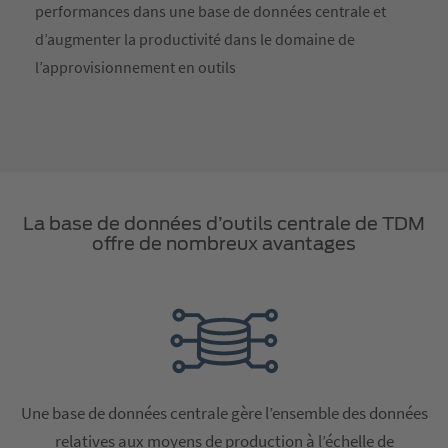
performances dans une base de données centrale et
d’augmenter la productivité dans le domaine de
l’approvisionnement en outils
La base de données d’outils centrale de TDM
offre de nombreux avantages
Une base de données centrale gère l’ensemble des données
relatives aux moyens de production à l’échelle de