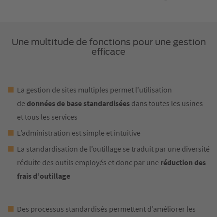
Une multitude de fonctions pour une gestion
efficace
La gestion de sites multiples permet l’utilisation
de
données de base standardisées
dans toutes les usines
et tous les services
L’administration est simple et intuitive
La standardisation de l’outillage se traduit par une diversité
réduite des outils employés et donc par une
réduction des
frais d’outillage
Des processus standardisés permettent d’améliorer les