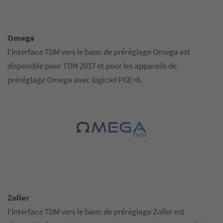
Omega
l’interface TDM vers le banc de préréglage Omega est
disponible pour TDM 2017 et pour les appareils de
préréglage Omega avec logiciel PGE+6.
Zoller
l’interface TDM vers le banc de préréglage Zoller est