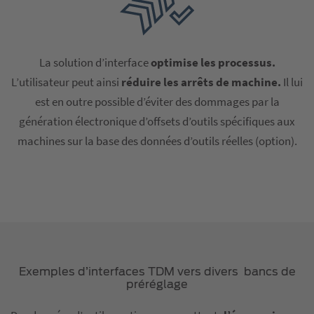
La solution d’interface
optimise les processus.
L’utilisateur peut ainsi
réduire les arrêts de machine.
Il lui
est en outre possible d’éviter
des dommages par la
génération électronique d’offsets d’outils spécifiques aux
machines sur la base des données d’outils réelles (option).
Exemples d’interfaces TDM vers divers bancs de
préréglage