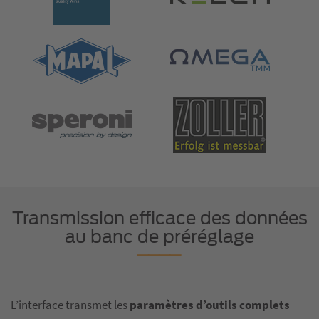
Transmission efficace des données
au banc de préréglage
L’interface transmet les
paramètres d’outils complets