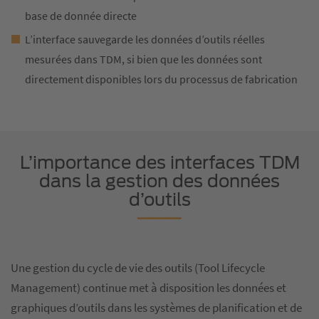
base de donnée directe
L’interface sauvegarde les données d’outils réelles
mesurées dans TDM, si bien que les données sont
directement disponibles lors du processus de fabrication
L’importance des interfaces TDM
dans la gestion des données
d’outils
Une gestion du cycle de vie des outils (Tool Lifecycle
Management) continue met à disposition les données et
graphiques d’outils dans les systèmes de planification et de