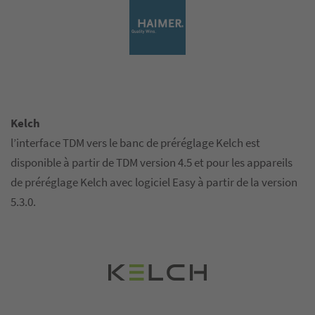
Kelch
l’interface TDM vers le banc de préréglage Kelch est
disponible à partir de TDM version 4.5 et pour les appareils
de préréglage Kelch avec logiciel Easy à partir de la version
5.3.0.