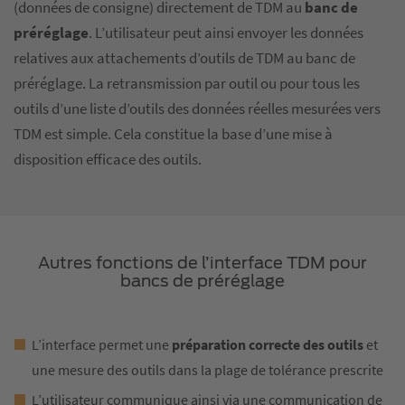
(données de consigne) directement de TDM au
banc de
préréglage
. L’utilisateur peut ainsi envoyer les données
relatives aux attachements d’outils de TDM au banc de
préréglage. La retransmission par outil ou pour tous les
outils d’une liste d’outils des données réelles mesurées vers
TDM est simple. Cela constitue la base d’une mise à
disposition efficace des outils.
Autres fonctions de l’interface TDM pour
bancs de préréglage
L’interface permet une
préparation correcte des outils
et
une mesure des outils dans la plage de tolérance prescrite
L’utilisateur communique ainsi via une communication de