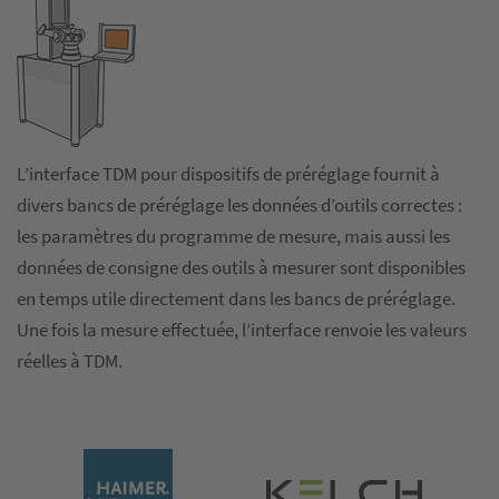
L’interface TDM pour dispositifs de préréglage fournit à
divers bancs de préréglage les données d’outils correctes :
les paramètres du programme de mesure, mais aussi les
données de consigne des outils à mesurer sont disponibles
en temps utile directement dans les bancs de préréglage.
Une fois la mesure effectuée, l’interface renvoie les valeurs
réelles à TDM.