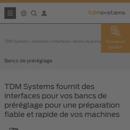
TDM Systems
Solutions
Interfaces
Bancs de préréglage
Trouver un
produit
Bancs de préréglage
TDM Systems fournit des
interfaces pour vos bancs de
préréglage pour une préparation
fiable et rapide de vos machines