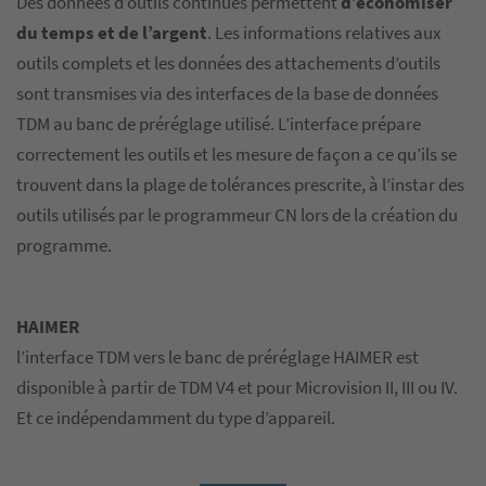
Des données d’outils continues permettent
d’économiser
du temps et de l’argent
. Les informations relatives aux
outils complets et les données des attachements d’outils
sont transmises via des interfaces de la base de données
TDM au banc de préréglage utilisé. L’interface prépare
correctement les outils et les mesure de façon a ce qu’ils se
trouvent dans la plage de tolérances prescrite, à l’instar des
outils utilisés par le programmeur CN lors de la création du
programme.
HAIMER
l’interface TDM vers le banc de préréglage HAIMER est
disponible à partir de TDM V4 et pour Microvision II, III ou IV.
Et ce indépendamment du type d’appareil.