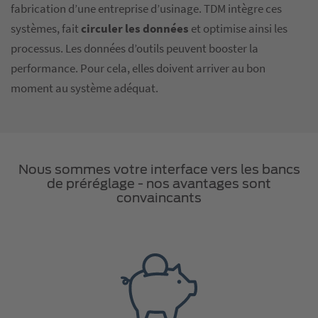
fabrication d’une entreprise d’usinage. TDM intègre ces
systèmes, fait
circuler les données
et optimise ainsi les
processus. Les données d’outils peuvent booster la
performance. Pour cela, elles doivent arriver au bon
moment au système adéquat.
Nous sommes votre interface vers les bancs
de préréglage - nos avantages sont
convaincants