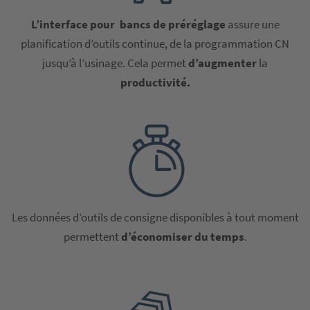
L’interface pour bancs de préréglage
assure une
planification d’outils continue, de la programmation CN
jusqu’à l’usinage. Cela permet
d’augmenter
la
productivité.
Les données d’outils de consigne disponibles à tout moment
permettent
d’économiser du temps
.