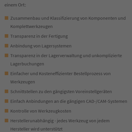
einem Ort:
Zusammenbau und Klassifizierung von Komponenten und
Komplettwerkzeugen
Transparenz in der Fertigung
Anbindung von Lagersystemen
Transparenz in der Lagerverwaltung und unkomplizierte
Lagerbuchungen
Einfacher und Kosteneffizienter Bestellprozess von
Werkzeugen
Schnittstellen zu den gängigsten Voreinstellgeräten
Einfach Anbindungen an die gängigen CAD-/CAM-Systemen
Kontrolle von Werkzeugkosten
Herstellerunabhängig - jedes Werkzeug von jedem
Hersteller wird unterstützt