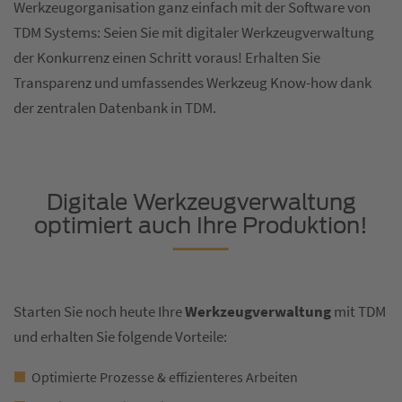
Werkzeugorganisation ganz einfach mit der Software von
TDM Systems: Seien Sie mit digitaler Werkzeugverwaltung
der Konkurrenz einen Schritt voraus! Erhalten Sie
Transparenz und umfassendes Werkzeug Know-how dank
der zentralen Datenbank in TDM.
Digitale Werkzeugverwaltung
optimiert auch Ihre Produktion!
Starten Sie noch heute Ihre
Werkzeugverwaltung
mit TDM
und erhalten Sie folgende Vorteile:
Optimierte Prozesse & effizienteres Arbeiten