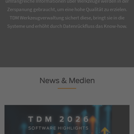
umfangreiche Informationen über Werkzeuge werden in der
Zerspanung gebraucht, um eine hohe Qualität zu erzielen.
TDM Werkzeugverwaltung sichert diese, bringt sie in die
Systeme und erhöht durch Datenrückfluss das Know-how.
News & Medien