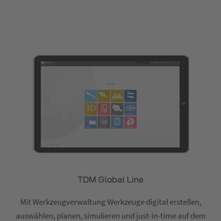
TDM Global Line
Mit Werkzeugverwaltung Werkzeuge digital erstellen,
auswählen, planen, simulieren und just-in-time auf dem