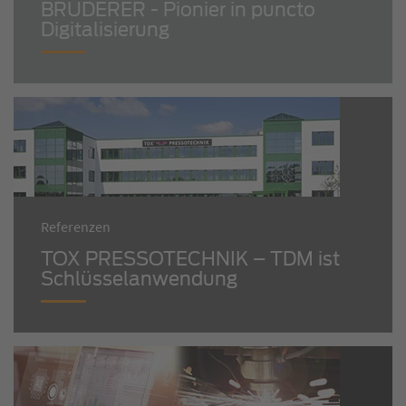
BRUDERER - Pionier in puncto
Digitalisierung
Referenzen
TOX PRESSOTECHNIK – TDM ist
Schlüsselanwendung