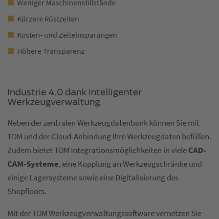
Weniger Maschinenstillstände
Kürzere Rüstzeiten
Kosten- und Zeiteinsparungen
Höhere Transparenz
Industrie 4.0 dank intelligenter
Werkzeugverwaltung
Neben der zentralen Werkzeugdatenbank können Sie mit
TDM und der Cloud-Anbindung Ihre Werkzeugdaten befüllen.
Zudem bietet TDM Integrationsmöglichkeiten in viele
CAD-
CAM-Systeme
, eine Kopplung an Werkzeugschränke und
einige Lagersysteme sowie eine Digitalisierung des
Shopfloors.
Mit der TDM Werkzeugverwaltungssoftware vernetzen Sie