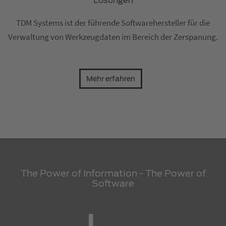
Lösungen
TDM Systems ist der führende Softwarehersteller für die
Verwaltung von Werkzeugdaten im Bereich der Zerspanung.
Mehr erfahren
The Power of Information - The Power of
Software