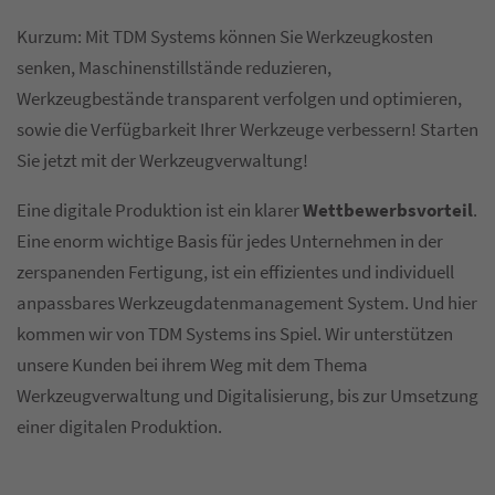
Kurzum: Mit TDM Systems können Sie Werkzeugkosten
senken, Maschinenstillstände reduzieren,
Werkzeugbestände transparent verfolgen und optimieren,
sowie die Verfügbarkeit Ihrer Werkzeuge verbessern! Starten
Sie jetzt mit der Werkzeugverwaltung!
Eine digitale Produktion ist ein klarer
Wettbewerbsvorteil
.
Eine enorm wichtige Basis für jedes Unternehmen in der
zerspanenden Fertigung, ist ein effizientes und individuell
anpassbares Werkzeugdatenmanagement System. Und hier
kommen wir von TDM Systems ins Spiel. Wir unterstützen
unsere Kunden bei ihrem Weg mit dem Thema
Werkzeugverwaltung und Digitalisierung, bis zur Umsetzung
einer digitalen Produktion.