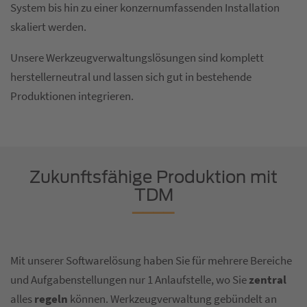
System bis hin zu einer konzernumfassenden Installation
skaliert werden.
Unsere Werkzeugverwaltungslösungen sind komplett
herstellerneutral und lassen sich gut in bestehende
Produktionen integrieren.
Zukunftsfähige Produktion mit
TDM
Mit unserer Softwarelösung haben Sie für mehrere Bereiche
und Aufgabenstellungen nur 1 Anlaufstelle, wo Sie
zentral
alles
regeln
können. Werkzeugverwaltung gebündelt an