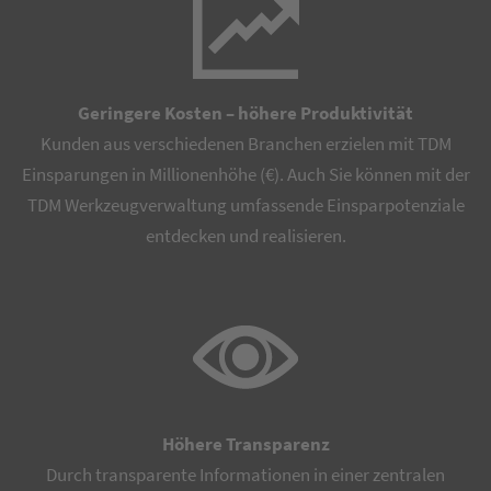
Geringere Kosten – höhere Produktivität
Kunden aus verschiedenen Branchen erzielen mit TDM
Einsparungen in Millionenhöhe (€). Auch Sie können mit der
TDM Werkzeugverwaltung umfassende Einsparpotenziale
entdecken und realisieren.
Höhere Transparenz
Durch transparente Informationen in einer zentralen