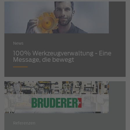
News
100% Werkzeugverwaltung - Eine
Message, die bewegt
Referenzen