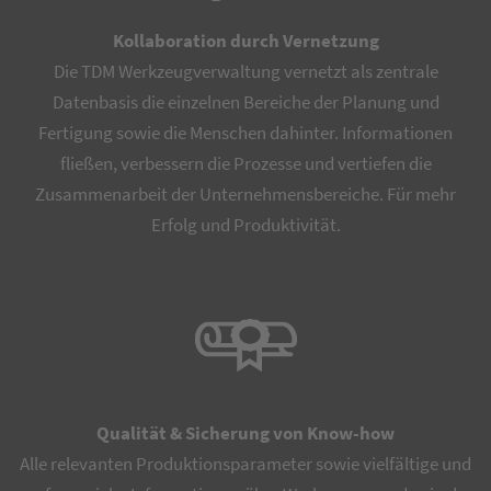
Kollaboration durch Vernetzung
Die TDM Werkzeugverwaltung vernetzt als zentrale
Datenbasis die einzelnen Bereiche der Planung und
Fertigung sowie die Menschen dahinter. Informationen
fließen, verbessern die Prozesse und vertiefen die
Zusammenarbeit der Unternehmensbereiche. Für mehr
Erfolg und Produktivität.
Qualität & Sicherung von Know-how
Alle relevanten Produktionsparameter sowie vielfältige und