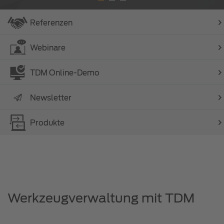
Referenzen
Webinare
TDM Online-Demo
Newsletter
Produkte
Werkzeugverwaltung mit TDM