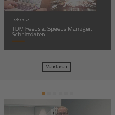
Fachartikel
TDM Feeds & Speeds Manager:
Schnittdaten
Mehr laden