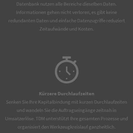
Datenbank nutzen alle Bereiche dieselben Daten.
Informationen gehen nicht verloren, es gibt keine
redundanten Daten und einfache Datenzugriffe reduziert
Zeitaufwände und Kosten.
Kürzere Durchlaufzeiten
Senken Sie Ihre Kapitalbindung mit kurzen Durchlaufzeiten
und wandeln Sie die Auftragseingänge zeitnah in
Umsatzerlöse. TDM unterstützt Ihre gesamten Prozesse und
organisiert den Werkzeugkreislauf ganzheitlich.