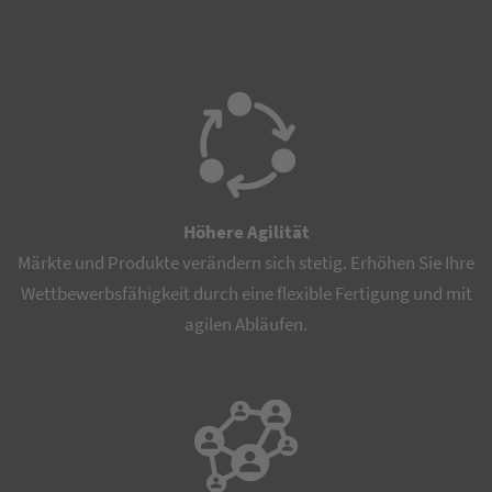
Höhere Agilität
Märkte und Produkte verändern sich stetig. Erhöhen Sie Ihre
Wettbewerbsfähigkeit durch eine flexible Fertigung und mit
agilen Abläufen.