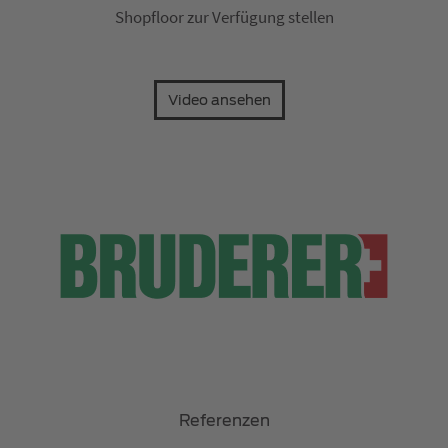
Shopfloor zur Verfügung stellen
Video ansehen
Referenzen