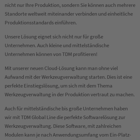
nicht nur Ihre Produktion, sondern Sie können auch mehrere
Standorte weltweit miteinander verbinden und einheitliche
Produktionsstandards einführen.
Unsere Lösung eignet sich nicht nur für große
Unternehmen. Auch kleine und mittelständische
Unternehmen können von TDM profitieren!
Mit unserer neuen Cloud-Lösung kann man ohne viel
Aufwand mit der Werkzeugverwaltung starten. Dies ist eine
perfekte Einstiegslösung, um sich mit dem Thema
Werkzeugverwaltung in der Produktion vertraut zu machen.
Auch für mittelständische bis große Unternehmen haben
wir mit TDM Global Line die perfekte Softwarelösung zur
Werkzeugverwaltung. Diese Software, mit zahlreichen
Modulen kann je nach Anwendungsumfang vom Ein-Platz-