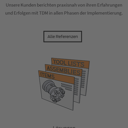
Unsere Kunden berichten praxisnah von ihren Erfahrungen
und Erfolgen mit TDM in allen Phasen der Implementierung.
Alle Referenzen