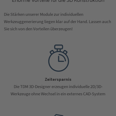
Enorme Vorteile für die 3D Konstruktion
Die Stärken unserer Module zur individuellen
Werkzeuggenerierung liegen klar auf der Hand. Lassen auch
Sie sich von den Vorteilen überzeugen!
Zeitersparnis
Die TDM 3D-Designer erzeugen individuelle 2D/3D-
Werkzeuge ohne Wechsel in ein externes CAD-System