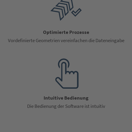
Optimierte Prozesse
Vordefinierte Geometrien vereinfachen die Dateneingabe
Intuitive Bedienung
Die Bedienung der Software ist intuitiv