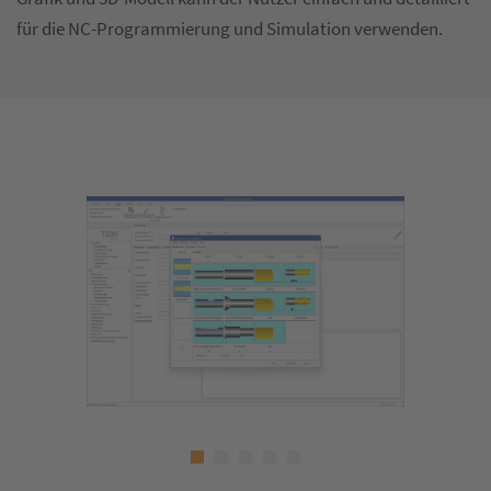
für die NC-Programmierung und Simulation verwenden.