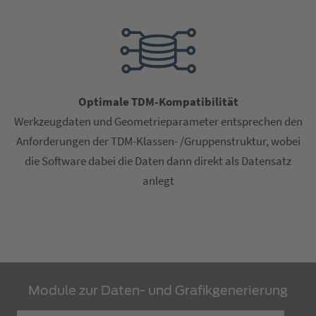
Optimale TDM-Kompatibilität
Werkzeugdaten und Geometrieparameter entsprechen den
Anforderungen der TDM-Klassen- /Gruppenstruktur, wobei
die Software dabei die Daten dann direkt als Datensatz
anlegt
Module zur Daten- und Grafikgenerierung