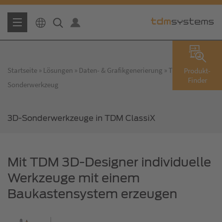
Startseite
Lösungen
Daten- & Grafikgenerierung
TDM 3D-
Produkt-
Finder
Sonderwerkzeug
3D-Sonderwerkzeuge in TDM ClassiX
Mit TDM 3D-Designer individuelle
Werkzeuge mit einem
Baukastensystem erzeugen