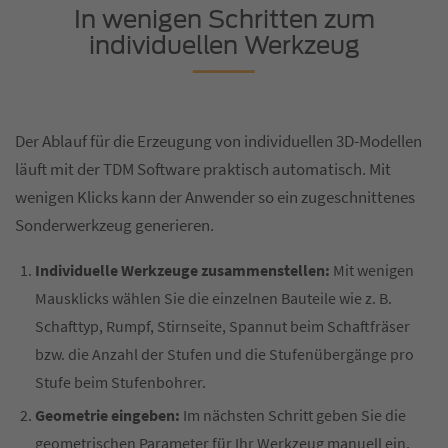
In wenigen Schritten zum
individuellen Werkzeug
Der Ablauf für die Erzeugung von individuellen 3D-Modellen
läuft mit der TDM Software praktisch automatisch. Mit
wenigen Klicks kann der Anwender so ein zugeschnittenes
Sonderwerkzeug generieren.
Individuelle Werkzeuge zusammenstellen:
Mit wenigen
Mausklicks wählen Sie die einzelnen Bauteile wie z. B.
Schafttyp, Rumpf, Stirnseite, Spannut beim Schaftfräser
bzw. die Anzahl der Stufen und die Stufenübergänge pro
Stufe beim Stufenbohrer.
Geometrie eingeben:
Im nächsten Schritt geben Sie die
geometrischen Parameter für Ihr Werkzeug manuell ein,