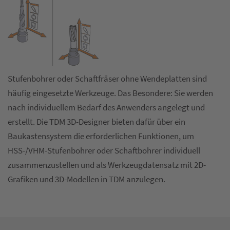
Stufenbohrer oder Schaftfräser ohne Wendeplatten sind
häufig eingesetzte Werkzeuge. Das Besondere: Sie werden
nach individuellem Bedarf des Anwenders angelegt und
erstellt. Die TDM 3D-Designer bieten dafür über ein
Baukastensystem die erforderlichen Funktionen, um
HSS-/VHM-Stufenbohrer oder Schaftbohrer individuell
zusammenzustellen und als Werkzeugdatensatz mit 2D-
Grafiken und 3D-Modellen in TDM anzulegen.