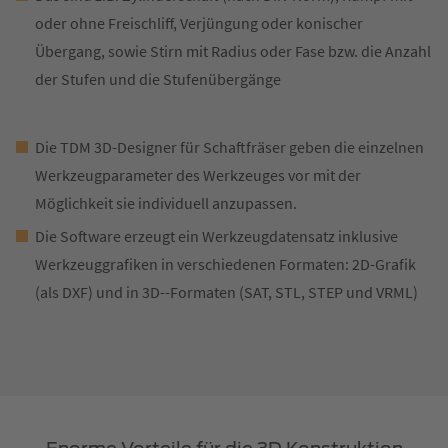
oder ohne Freischliff, Verjüngung oder konischer
Übergang, sowie Stirn mit Radius oder Fase bzw. die Anzahl
der Stufen und die Stufenübergänge
Die TDM 3D-Designer für Schaftfräser geben die einzelnen
Werkzeugparameter des Werkzeuges vor mit der
Möglichkeit sie individuell anzupassen.
Die Software erzeugt ein Werkzeugdatensatz inklusive
Werkzeuggrafiken in verschiedenen Formaten: 2D-Grafik
(als DXF) und in 3D--Formaten (SAT, STL, STEP und VRML)