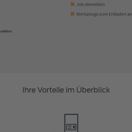
Job abmelden
Werkzeuge zum Entladen an
Modulen
Ihre Vorteile im Überblick