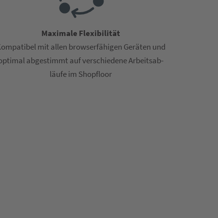
Maximale Flexibilität
ompatibel mit allen browserfähigen Geräten und
optimal abgestimmt auf verschiedene Arbeitsab­
läufe im Shopfloor