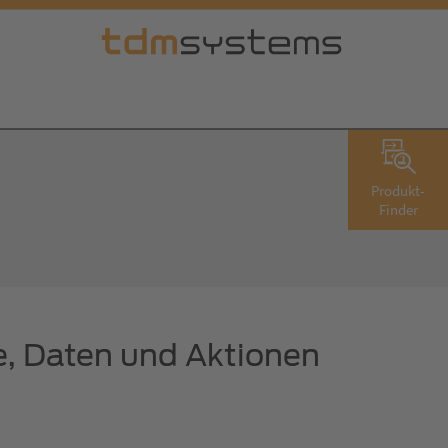
Produkt-
Finder
e, Daten und Aktionen