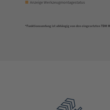
Anzeige Werkzeugmontagestatus
*Funktionsumfang ist abhängig von den eingesetzten TDM 