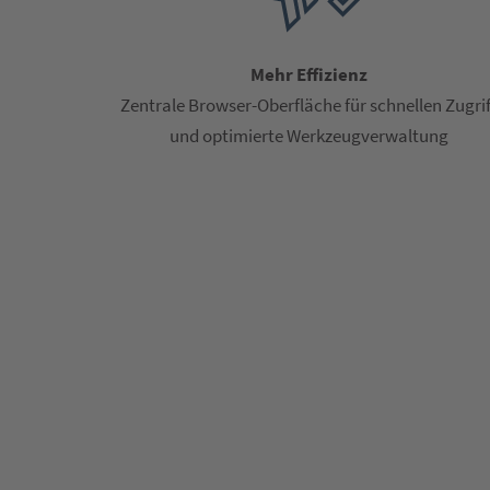
Mehr Effizienz
Zentrale Browser-Oberfläche für schnellen Zugrif
und optimierte Werkzeugverwaltung