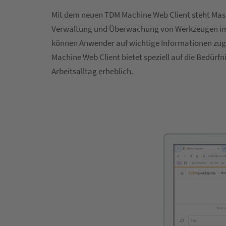
Mit dem neuen TDM Machine Web Client steht Masch
Verwaltung und Überwachung von Werkzeugen im Sh
können Anwender auf wichtige Informationen zugr
Machine Web Client bietet speziell auf die Bedür
Arbeitsalltag erheblich.