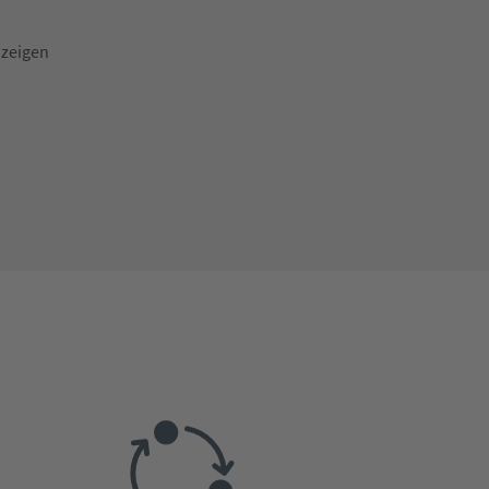
zeigen