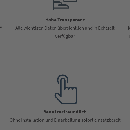
Hohe Transparenz
f
Alle wichtigen Daten übersichtlich und in Echtzeit
K
verfügbar
Benutzerfreundlich
Ohne Installation und Einarbeitung sofort einsatzbereit