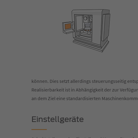
können. Dies setzt allerdings steuerungsseitig e
Realisierbarkeit ist in Abhängigkeit der zur Verfü
an dem Ziel eine standardisierten Maschinenkommun
Einstellgeräte