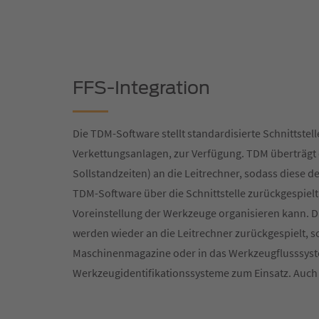
FFS-Integration
Die TDM-Software stellt standardisierte Schnittstell
Verkettungsanlagen, zur Verfügung. TDM überträgt
Sollstandzeiten) an die Leitrechner, sodass diese 
TDM-Software über die Schnittstelle zurückgespiel
Voreinstellung der Werkzeuge organisieren kann. 
werden wieder an die Leitrechner zurückgespielt, s
Maschinenmagazine oder in das Werkzeugflusssyste
Werkzeugidentifikationssysteme zum Einsatz. Auch