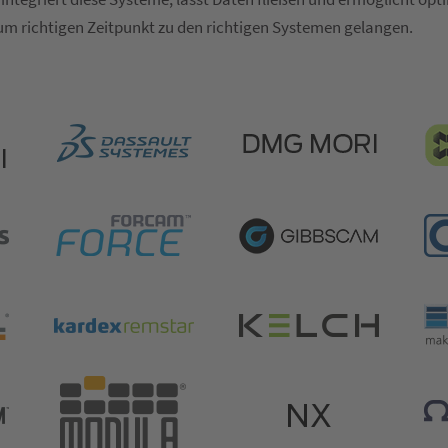
m richtigen Zeitpunkt zu den richtigen Systemen gelangen.