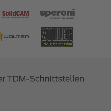
der TDM-Schnittstellen