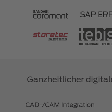
Ganzheitlicher digita
CAD-/CAM Integration