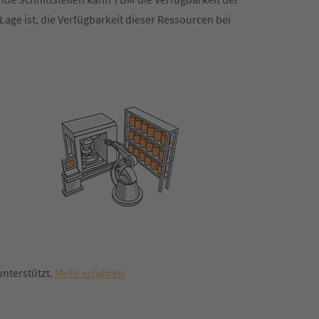
ge ist, die Verfügbarkeit dieser Ressourcen bei
Mehr erfahren
nterstützt.