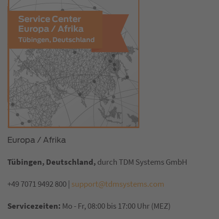
Europa / Afrika
Tübingen, Deutschland,
durch TDM Systems GmbH
+49 7071 9492 800 |
support@tdmsystems.com
Servicezeiten:
Mo - Fr, 08:00 bis 17:00 Uhr (MEZ)