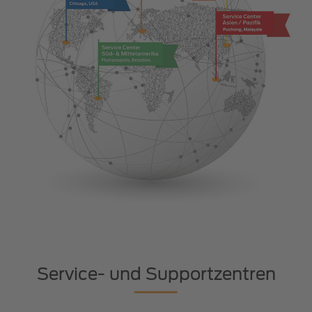
Service- und Supportzentren