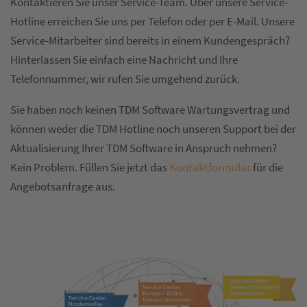
Kontaktieren Sie unser Service-Team. Über unsere Service-
Hotline erreichen Sie uns per Telefon oder per E-Mail. Unsere
Service-Mitarbeiter sind bereits in einem Kundengespräch?
Hinterlassen Sie einfach eine Nachricht und Ihre
Telefonnummer, wir rufen Sie umgehend zurück.
Sie haben noch keinen TDM Software Wartungsvertrag und
können weder die TDM Hotline noch unseren Support bei der
Aktualisierung Ihrer TDM Software in Anspruch nehmen?
Kein Problem. Füllen Sie jetzt das
Kontaktformular
für die
Angebotsanfrage aus.