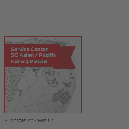
Südostasien / Pazifik