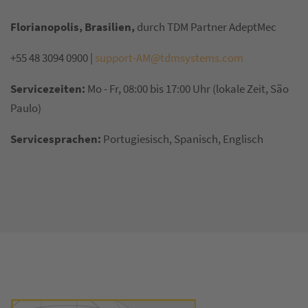
Florianopolis, Brasilien,
durch TDM Partner AdeptMec
+55 48 3094 0900 |
support-AM@tdmsystems.com
Servicezeiten:
Mo - Fr, 08:00 bis 17:00 Uhr (lokale Zeit, São
Paulo)
Servicesprachen:
Portugiesisch, Spanisch, Englisch