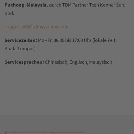
Puchong, Malaysia,
durch TDM Partner Tech Konner Sdn.
Bhd.
support-AP@tdmsystems.com
Servicezeiten:
Mo - Fr, 08:00 bis 17:00 Uhr (lokale Zeit,
Kuala Lumpur)
Servicesprachen:
Chinesisch, Englisch, Malaysisch