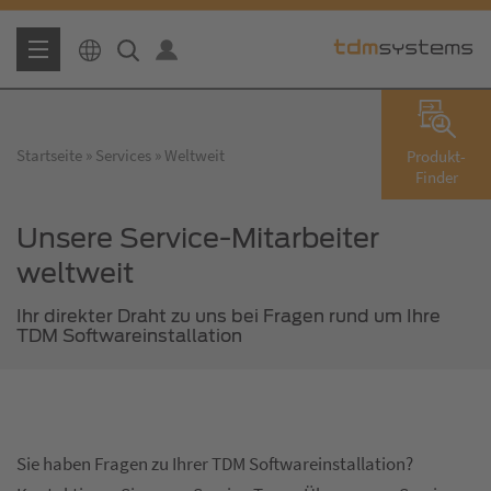
Startseite
Services
Weltweit
Produkt-
Finder
Unsere Service-Mitarbeiter
weltweit
Ihr direkter Draht zu uns bei Fragen rund um Ihre
TDM Softwareinstallation
Sie haben Fragen zu Ihrer TDM Softwareinstallation?