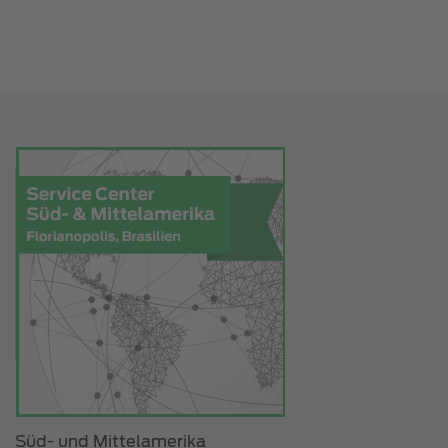
Süd- und Mittelamerika