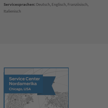
Servicesprachen:
Deutsch, Englisch, Französisch,
Italienisch