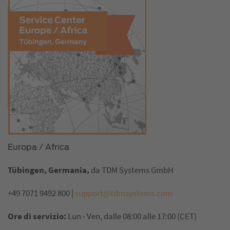
Europa / Africa
Tübingen, Germania,
da TDM Systems GmbH
+49 7071 9492 800 |
support@tdmsystems.com
Ore di servizio:
Lun - Ven, dalle 08:00 alle 17:00 (CET)