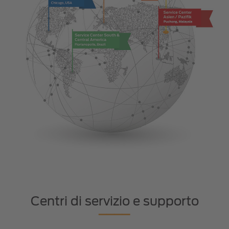
Centri di servizio e supporto