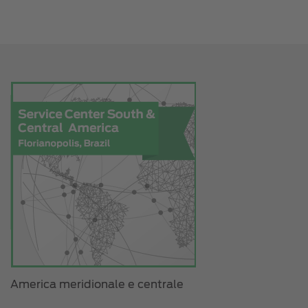
America meridionale e centrale