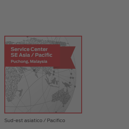
Sud-est asiatico / Pacifico