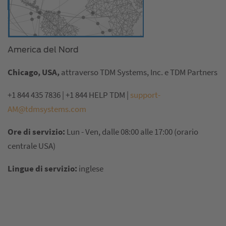
America del Nord
Chicago, USA,
attraverso TDM Systems, Inc. e TDM Partners
+1 844 435 7836 | +1 844 HELP TDM |
support-
AM@tdmsystems.com
Ore di servizio:
Lun - Ven, dalle 08:00 alle 17:00 (orario
centrale USA)
Lingue di servizio:
inglese