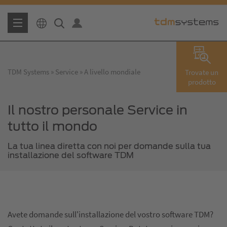
TDM Systems
Service
A livello mondiale
Trovate un
prodotto
Il nostro personale Service in
tutto il mondo
La tua linea diretta con noi per domande sulla tua
installazione del software TDM
Avete domande sull'installazione del vostro software TDM?