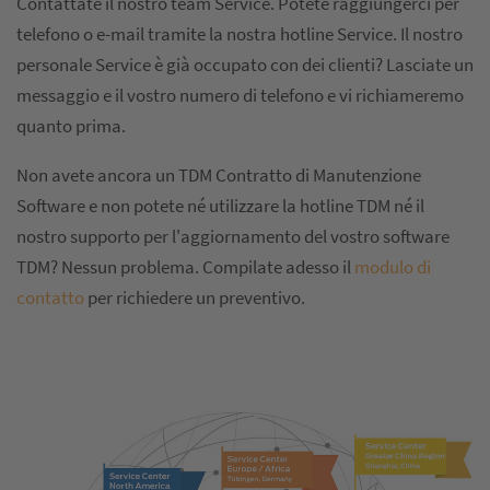
Contattate il nostro team Service. Potete raggiungerci per
telefono o e-mail tramite la nostra hotline Service. Il nostro
personale Service è già occupato con dei clienti? Lasciate un
messaggio e il vostro numero di telefono e vi richiameremo
quanto prima.
Non avete ancora un TDM Contratto di Manutenzione
Software e non potete né utilizzare la hotline TDM né il
nostro supporto per l'aggiornamento del vostro software
TDM? Nessun problema. Compilate adesso il
modulo di
contatto
per richiedere un preventivo.