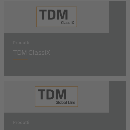
Prodotti
TDM ClassiX
Prodotti