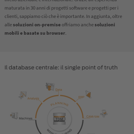
maturata in 30 anni di progetti software e progetti per i
clienti, sappiamo ciò che è importante. In aggiunta, oltre
alle
soluzioni on-premise
offriamo anche
soluzioni
mobili e basate su browser
.
Il database centrale: il single point of truth