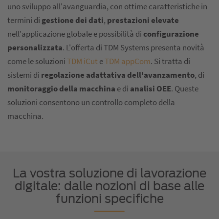
uno sviluppo all'avanguardia, con ottime caratteristiche in
termini di
gestione dei dati
,
prestazioni elevate
nell'applicazione globale e possibilità di
configurazione
personalizzata
. L'offerta di TDM Systems presenta novità
come le soluzioni
TDM iCut
e
TDM appCom
. Si tratta di
sistemi di
regolazione adattativa dell'avanzamento
, di
monitoraggio della macchina
e di
analisi OEE
. Queste
soluzioni consentono un controllo completo della
macchina.
La vostra soluzione di lavorazione
digitale: dalle nozioni di base alle
funzioni specifiche