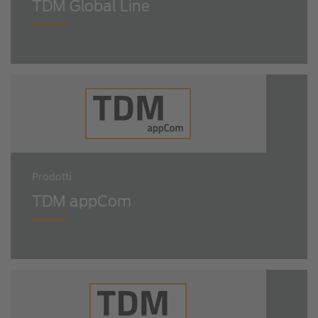
TDM Global Line
Prodotti
TDM appCom