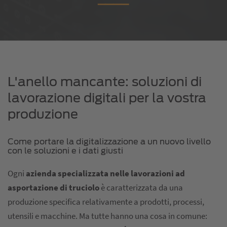
L'anello mancante: soluzioni di
lavorazione digitali per la vostra
produzione
Come portare la digitalizzazione a un nuovo livello
con le soluzioni e i dati giusti
Ogni
azienda specializzata nelle lavorazioni ad
asportazione di truciolo
è caratterizzata da una
produzione specifica relativamente a prodotti, processi,
utensili e macchine. Ma tutte hanno una cosa in comune: