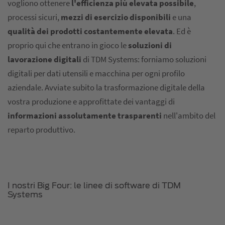
vogliono ottenere
l'efficienza più elevata possibile
,
processi sicuri,
mezzi di esercizio disponibili
e una
qualità dei prodotti costantemente elevata
. Ed è
proprio qui che entrano in gioco le
soluzioni di
lavorazione digitali
di TDM Systems: forniamo soluzioni
digitali per dati utensili e macchina per ogni profilo
aziendale. Avviate subito la trasformazione digitale della
vostra produzione e approfittate dei vantaggi di
informazioni assolutamente trasparenti
nell'ambito del
reparto produttivo.
I nostri Big Four: le linee di software di TDM
Systems