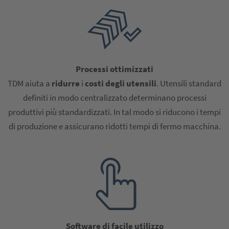
Processi ottimizzati
TDM aiuta a
ridurre
i
costi degli utensili
. Utensili standard
definiti in modo centralizzato determinano processi
produttivi più standardizzati. In tal modo si riducono i tempi
di produzione e assicurano ridotti tempi di fermo macchina.
Software di facile utilizzo