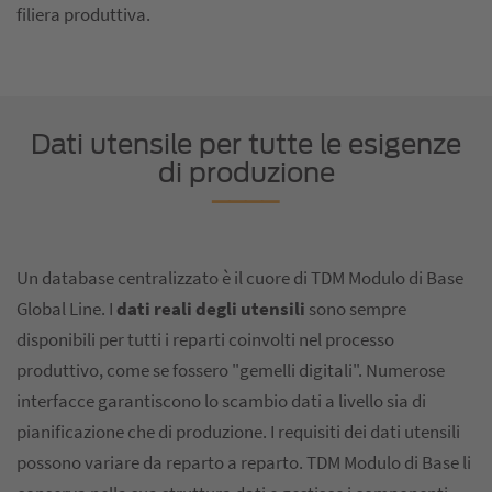
filiera produttiva.
Dati utensile per tutte le esigenze
di produzione
Un database centralizzato è il cuore di TDM Modulo di Base
Global Line. I
dati reali degli utensili
sono sempre
disponibili per tutti i reparti coinvolti nel processo
produttivo, come se fossero "gemelli digitali". Numerose
interfacce garantiscono lo scambio dati a livello sia di
pianificazione che di produzione. I requisiti dei dati utensili
possono variare da reparto a reparto. TDM Modulo di Base li