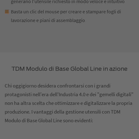
generano l'utensile richiesto in modo veloce e intuitivo
Basta un clic del mouse per creare e stampare fogli di
lavorazione e piani di assemblaggio
TDM Modulo di Base Global Line in azione
Chi oggigiorno desidera confrontarsi con i grandi
protagonisti nell'era dell'Industria 4.0 e dei "gemelli digitali"
non ha altra scelta che ottimizzare e digitalizzare la propria
produzione. I vantaggi della gestione utensili con TDM
Modulo di Base Global Line sono evidenti: