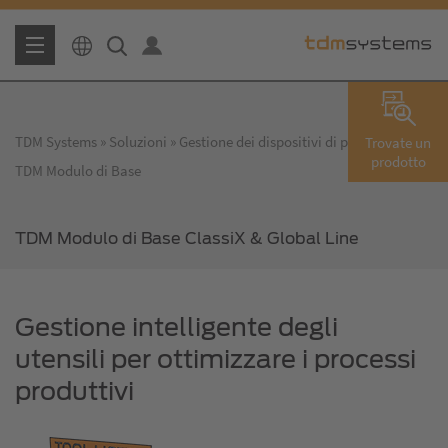
TDM Systems
Soluzioni
Gestione dei dispositivi di produzione
Trovate un
prodotto
TDM Modulo di Base
TDM Modulo di Base ClassiX & Global Line
Gestione intelligente degli
utensili per ottimizzare i processi
produttivi