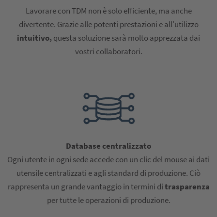
Lavorare con TDM non è solo efficiente, ma anche
divertente. Grazie alle potenti prestazioni e all'utilizzo
intuitivo,
questa soluzione sarà molto apprezzata dai
vostri collaboratori.
Database centralizzato
Ogni utente in ogni sede accede con un clic del mouse ai dati
utensile centralizzati e agli standard di produzione. Ciò
rappresenta un grande vantaggio in termini di
trasparenza
per tutte le operazioni di produzione.