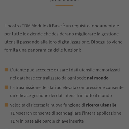
Il nostro TDM Modulo di Base è un requisito fondamentale
per tutte le aziende che desiderano migliorare la gestione
utensili passando alla loro digitalizzazione. Di seguito viene
fornita una panoramica delle funzioni:
L'utente può accedere e usare i dati utensile memorizzati
nel database centralizzato da ogni sede
nel mondo
La trasmissione dei dati ad elevata compressione consente
un’efficace gestione dei dati utensili in tutto il mondo
Velocità di ricerca: la nuova funzione di
ricerca utensile
TDMsearch consente di scandagliare l'intera applicazione
TDM in base alle parole chiave inserite