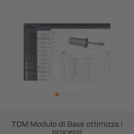
TDM Modulo di Base ottimizza i
processi