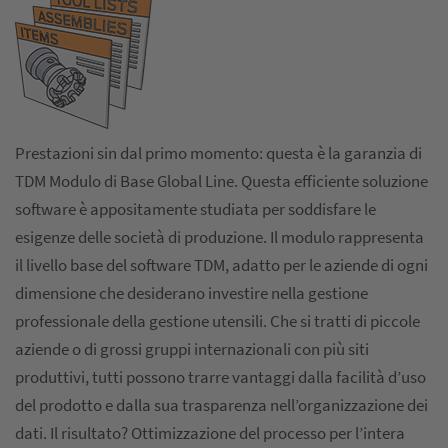
Prestazioni sin dal primo momento: questa è la garanzia di
TDM Modulo di Base Global Line. Questa efficiente soluzione
software è appositamente studiata per soddisfare le
esigenze delle società di produzione. Il modulo rappresenta
il livello base del software TDM, adatto per le aziende di ogni
dimensione che desiderano investire nella gestione
professionale della gestione utensili. Che si tratti di piccole
aziende o di grossi gruppi internazionali con più siti
produttivi, tutti possono trarre vantaggi dalla facilità d’uso
del prodotto e dalla sua trasparenza nell’organizzazione dei
dati. Il risultato? Ottimizzazione del processo per l’intera