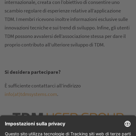
internazionale, creata con l’obiettivo di consentire uno
scambio regolare di esperienze relative all’applicazione
TDM. I membri ricevono inoltre informazioni esclusive sulle
innovazioni tecniche e sui trend di sviluppo. Infine, gli utenti
TDM possono avvalersi dell’associazione stessa per dare il
proprio contributo all’ulteriore sviluppo di TDM.
Si desidera partecipare?
È sufficiente contattarci all’indirizzo
info(at)tdmsystems.com
.