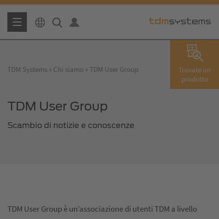
TDM Systems
Chi siamo
TDM User Group
Trovate un
prodotto
TDM User Group
Scambio di notizie e conoscenze
TDM User Group è un’associazione di utenti TDM a livello