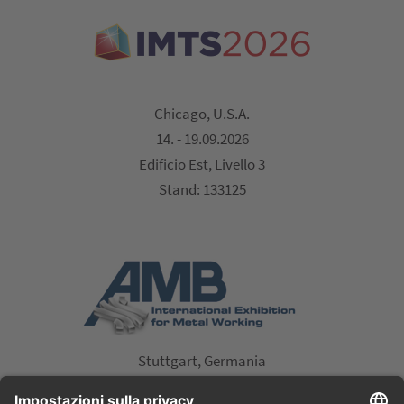
Chicago, U.S.A.
14. - 19.09.2026
Edificio Est, Livello 3
Stand: 133125
Stuttgart, Germania
15. - 19.09.2026