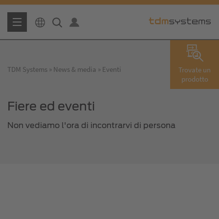
TDM Systems
News & media
Eventi
Trovate un
prodotto
Fiere ed eventi
Non vediamo l'ora di incontrarvi di persona