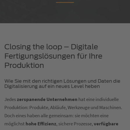
Closing the loop – Digitale
Fertigungslösungen für Ihre
Produktion
Wie Sie mit den richtigen Lösungen und Daten die
Digitalisierung auf ein neues Level heben
Jedes
zerspanende Unternehmen
hat eine individuelle
Produktion: Produkte, Abläufe, Werkzeuge und Maschinen.
Doch eines haben alle gemeinsam: sie möchten eine
möglichst
hohe Effizienz
, sichere Prozesse,
verfügbare