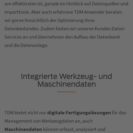
am effektivsten ist, gerade im Hinblick auf Datenquellen und
Importtools. Aber auch erfahrene TDM Anwender beraten
wir gerne hinsichtlich der Optimierung ihres
Datenbestandes. Zudem bieten wir unseren Kunden Daten-
Services an und übernehmen den Aufbau der Datenbank
und die Datenanlage.
Integrierte Werkzeug- und
Maschinendaten
TDM bietet nicht nur
digitale Fertigungslösungen
für das
Management von Werkzeugdaten an, auch
Maschinendaten
können erfasst, analysiert und