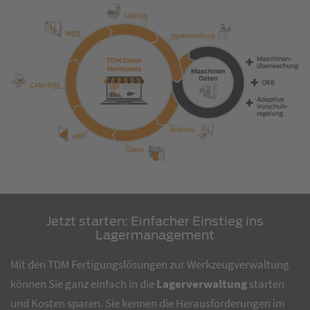
Jetzt starten: Einfacher Einstieg ins
Lagermanagement
Mit den TDM Fertigungslösungen zur Werkzeugverwaltung
können Sie ganz einfach in die
Lagerverwaltung
starten
und Kosten sparen. Sie kennen die Herausforderungen im