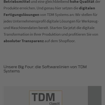
Betriebsmittel
und eine gleichbleibend
hohe Qualität
der
Produkte erreichen. Und genau hier setzen die
digitalen
Fertigungslösungen
von TDM Systems an: Wir stellen für
jedes Unternehmensprofil digitale Lösungen für Werkzeug-
und Maschinendaten bereit. Starten Sie jetzt die digitale
Transformation in Ihrer Produktion und profitieren Sie von
absoluter Transparenz
auf dem Shopfloor.
Unsere Big Four: die Softwarelinien von TDM
Systems