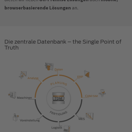
browserbasierende Lösungen
an.
Die zentrale Datenbank – the Single Point of
Truth