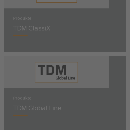
Produkte
TDM ClassiX
Produkte
TDM Global Line