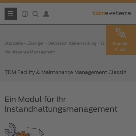
Startseite
Lösungen
Betriebsmittelverwaltung
TDM Facility &
Produkt-
Finder
Maintenance Management
TDM Facility & Maintenance Management ClassiX
Ein Modul für Ihr
Instandhaltungsmanagement