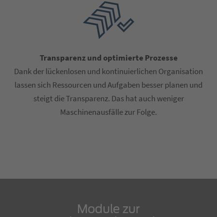
Transparenz und optimierte Prozesse
Dank der lückenlosen und kontinuierlichen Organisation
lassen sich Ressourcen und Aufgaben besser planen und
steigt die Transparenz. Das hat auch weniger
Maschinenausfälle zur Folge.
Module zur