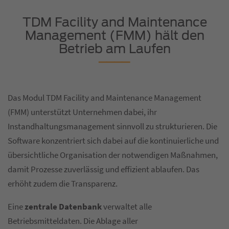
TDM Facility and Maintenance
Management (FMM) hält den
Betrieb am Laufen
Das Modul TDM Facility and Maintenance Management
(FMM) unterstützt Unternehmen dabei, ihr
Instandhaltungsmanagement sinnvoll zu strukturieren. Die
Software konzentriert sich dabei auf die kontinuierliche und
übersichtliche Organisation der notwendigen Maßnahmen,
damit Prozesse zuverlässig und effizient ablaufen. Das
erhöht zudem die Transparenz.
Eine
zentrale Datenbank
verwaltet alle
Betriebsmitteldaten. Die Ablage aller