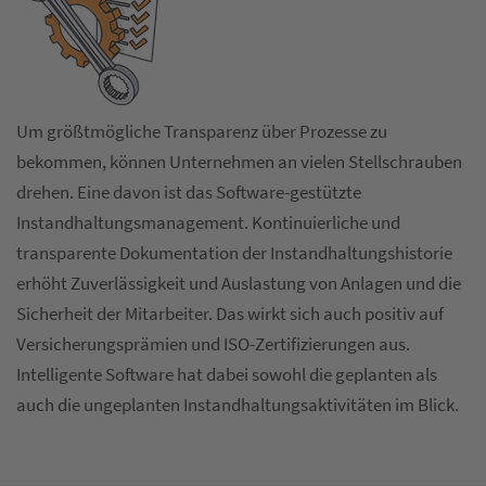
Um größtmögliche Transparenz über Prozesse zu
bekommen, können Unternehmen an vielen Stellschrauben
drehen. Eine davon ist das Software-gestützte
Instandhaltungsmanagement. Kontinuierliche und
transparente Dokumentation der Instandhaltungshistorie
erhöht Zuverlässigkeit und Auslastung von Anlagen und die
Sicherheit der Mitarbeiter. Das wirkt sich auch positiv auf
Versicherungsprämien und ISO-Zertifizierungen aus.
Intelligente Software hat dabei sowohl die geplanten als
auch die ungeplanten Instandhaltungsaktivitäten im Blick.