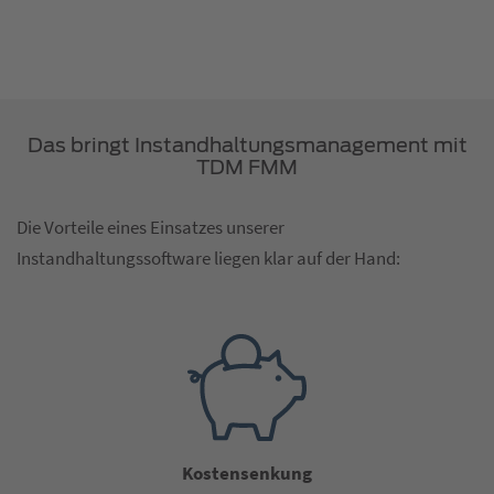
Das bringt Instandhaltungsmanagement mit
TDM FMM
Die Vorteile eines Einsatzes unserer
Instandhaltungssoftware liegen klar auf der Hand:
Kostensenkung