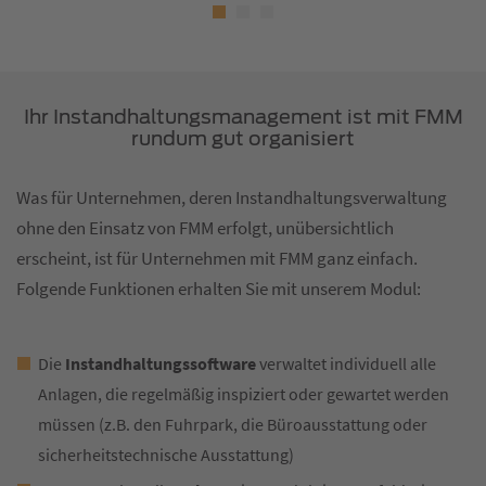
Ihr Instandhaltungsmanagement ist mit FMM
rundum gut organisiert
Was für Unternehmen, deren Instandhaltungsverwaltung
ohne den Einsatz von FMM erfolgt, unübersichtlich
erscheint, ist für Unternehmen mit FMM ganz einfach.
Folgende Funktionen erhalten Sie mit unserem Modul:
Die
Instandhaltungssoftware
verwaltet individuell alle
Anlagen, die regelmäßig inspiziert oder gewartet werden
müssen (z.B. den Fuhrpark, die Büroausstattung oder
sicherheitstechnische Ausstattung)