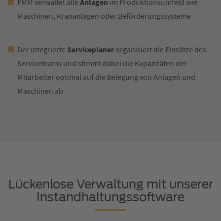
FMM verwaltet alle
Anlagen
im Produktionsumfeld wie
Maschinen, Krananlagen oder Beförderungssysteme
Der integrierte
Serviceplaner
organisiert die Einsätze des
Serviceteams und stimmt dabei die Kapazitäten der
Mitarbeiter optimal auf die Belegung von Anlagen und
Maschinen ab
Lückenlose Verwaltung mit unserer
Instandhaltungssoftware