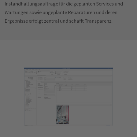
Instandhaltungsaufträge für die geplanten Services und
Wartungen sowie ungeplante Reparaturen und deren
Ergebnisse erfolgt zentral und schafft Transparenz.