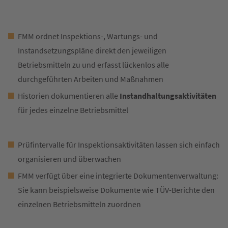
FMM ordnet Inspektions-, Wartungs- und
Instandsetzungspläne direkt den jeweiligen
Betriebsmitteln zu und erfasst lückenlos alle
durchgeführten Arbeiten und Maßnahmen
Historien dokumentieren alle
Instandhaltungsaktivitäten
für jedes einzelne Betriebsmittel
Prüfintervalle für Inspektionsaktivitäten lassen sich einfach
organisieren und überwachen
FMM verfügt über eine integrierte Dokumentenverwaltung:
Sie kann beispielsweise Dokumente wie TÜV-Berichte den
einzelnen Betriebsmitteln zuordnen