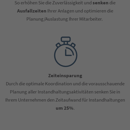
So erhöhen Sie die Zuverlässigkeit und
senken
die
Ausfallzeiten
Ihrer Anlagen und optimieren die
Planung/Auslastung Ihrer Mitarbeiter.
Zeiteinsparung
Durch die optimale Koordination und die vorausschauende
Planung aller Instandhaltungsaktivitäten senken Sie in
Ihrem Unternehmen den Zeitaufwand für Instandhaltungen
um 25%
.