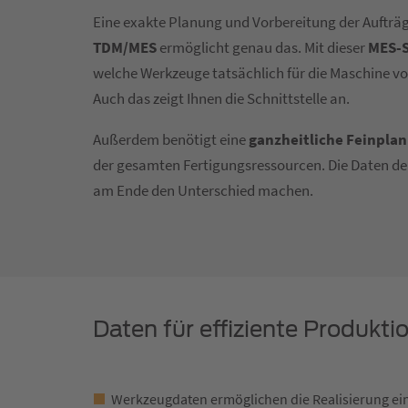
Eine exakte Planung und Vorbereitung der Aufträge
TDM/MES
ermöglicht genau das. Mit dieser
MES-S
welche Werkzeuge tatsächlich für die Maschine vo
Auch das zeigt Ihnen die Schnittstelle an.
Außerdem benötigt eine
ganzheitliche Feinpla
der gesamten Fertigungsressourcen. Die Daten de
am Ende den Unterschied machen.
Daten für effiziente Produkt
Werkzeugdaten ermöglichen die Realisierung ei