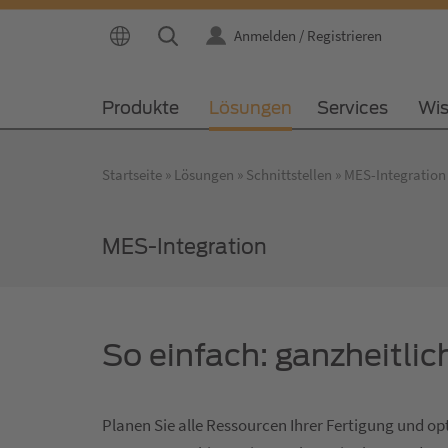
Anmelden / Registrieren
Produkte
Lösungen
Services
Wi
Startseite
Lösungen
Schnittstellen
MES-Integration
MES-Integration
So einfach: ganzheitl
Planen Sie alle Ressourcen Ihrer Fertigung und op