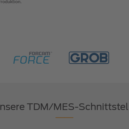
Produktion.
nsere TDM/MES-Schnittstel