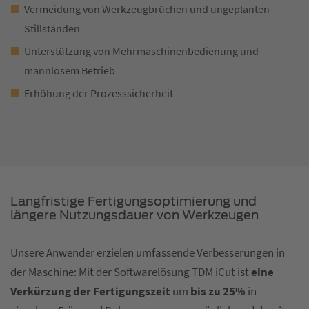
Vermeidung von Werkzeugbrüchen und ungeplanten
Stillständen
Unterstützung von Mehrmaschinenbedienung und
mannlosem Betrieb
Erhöhung der Prozesssicherheit
Langfristige Fertigungsoptimierung und
längere Nutzungsdauer von Werkzeugen
Unsere Anwender erzielen umfassende Verbesserungen in
der Maschine: Mit der Softwarelösung TDM iCut ist
eine
Verkürzung der Fertigungszeit
um
bis zu 25%
in