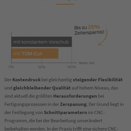
Der
Kostendruck
bei gleichzeitig
steigender Flexibilität
und
gleichbleibender Qualität
auf hohem Niveau, das
sind aktuell die größten
Herausforderungen
bei
Fertigungsprozessen in der
Zerspanung
. Der Grund liegt in
der Festlegung von
Schnittparametern
im CNC-
Programm, die bei der Bearbeitung unverändert
beibehalten werden. In der Praxis trifft eine sichere CNC-