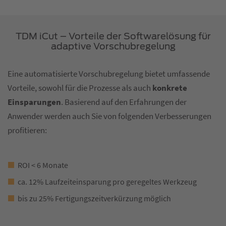
TDM iCut – Vorteile der Softwarelösung für
adaptive Vorschubregelung
Eine automatisierte Vorschubregelung bietet umfassende
Vorteile, sowohl für die Prozesse als auch
konkrete
Einsparungen
. Basierend auf den Erfahrungen der
Anwender werden auch Sie von folgenden Verbesserungen
profitieren:
ROI < 6 Monate
ca. 12% Laufzeiteinsparung pro geregeltes Werkzeug
bis zu 25% Fertigungszeitverkürzung möglich