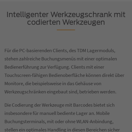
Intelligenter Werkzeugschrank mit
codierten Werkzeugen
Für die PC-basierenden Clients, des TDM Lagermoduls,
stehen zahlreiche Buchungsmenüs mit einer optimalen
Bedienerführung zur Verfügung. Clients mit einer
Touchscreen-fähigen Bedienoberfläche können direkt über
Monitore, die beispielsweise in das Gehäuse von
Werkzeugschränken eingebaut sind, betrieben werden.
Die Codierung der Werkzeuge mit Barcodes bietet sich
insbesondere für manuell bediente Lager an. Mobile
Buchungsterminals, mit oder ohne WLAN-Anbindung,
stellen ein optimales Handling in diesen Bereichen sicher