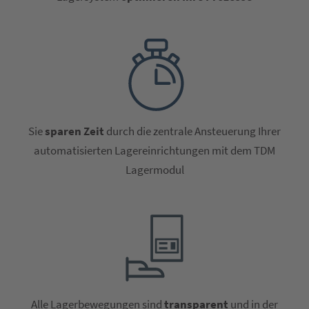
Sie
sparen Zeit
durch die zentrale Ansteuerung Ihrer
automatisierten Lagereinrichtungen mit dem TDM
Lagermodul
Alle Lagerbewegungen sind
transparent
und in der