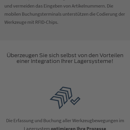
und vermeiden das Eingeben von Artikelnummern. Die
mobilen Buchungsterminals unterstützen die Codierung der
Werkzeuge mit RFID-Chips.
Überzeugen Sie sich selbst von den Vorteilen
einer Integration Ihrer Lagersysteme!
Die Erfassung und Buchung aller Werkzeugbewegungen im
Lagersystem
optimieren Ihre Prozesse