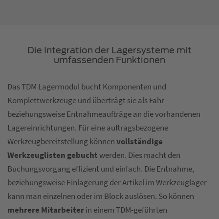
Die Integration der Lagersysteme mit
umfassenden Funktionen
Das TDM Lagermodul bucht Komponenten und
Komplettwerkzeuge und überträgt sie als Fahr-
beziehungsweise Entnahmeaufträge an die vorhandenen
Lagereinrichtungen. Für eine auftragsbezogene
Werkzeugbereitstellung können
vollständige
Werkzeuglisten gebucht
werden. Dies macht den
Buchungsvorgang effizient und einfach. Die Entnahme,
beziehungsweise Einlagerung der Artikel im Werkzeuglager
kann man einzelnen oder im Block auslösen. So können
mehrere Mitarbeiter
in einem TDM-geführten