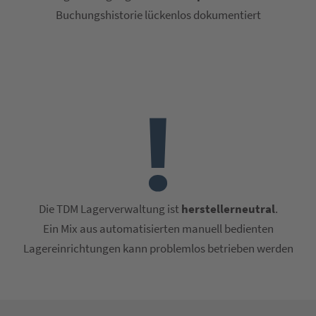
Buchungshistorie lückenlos dokumentiert
Die TDM Lagerverwaltung ist
herstellerneutral
.
Ein Mix aus automatisierten manuell bedienten
Lagereinrichtungen kann problemlos betrieben werden