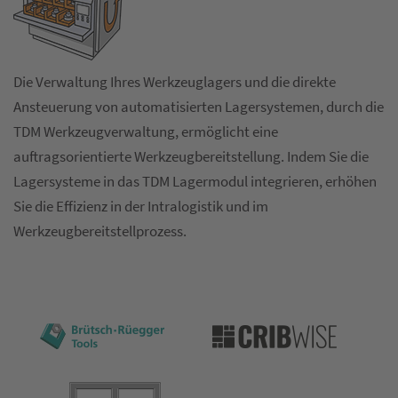
Die Verwaltung Ihres Werkzeuglagers und die direkte
Ansteuerung von automatisierten Lagersystemen, durch die
TDM Werkzeugverwaltung, ermöglicht eine
auftragsorientierte Werkzeugbereitstellung. Indem Sie die
Lagersysteme in das TDM Lagermodul integrieren, erhöhen
Sie die Effizienz in der Intralogistik und im
Werkzeugbereitstellprozess.