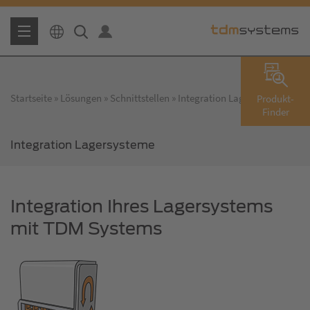
Startseite
Lösungen
Schnittstellen
Integration Lagersysteme
Produkt-
Finder
Integration Lagersysteme
Integration Ihres Lagersystems
mit TDM Systems