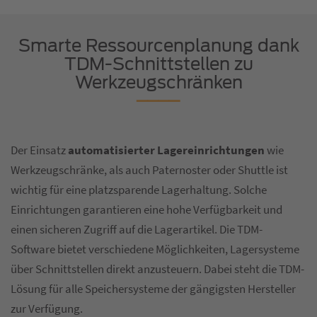
Smarte Ressourcenplanung dank
TDM-Schnittstellen zu
Werkzeugschränken
Der Einsatz
automatisierter Lagereinrichtungen
wie
Werkzeugschränke, als auch Paternoster oder Shuttle ist
wichtig für eine platzsparende Lagerhaltung. Solche
Einrichtungen garantieren eine hohe Verfügbarkeit und
einen sicheren Zugriff auf die Lagerartikel. Die TDM-
Software bietet verschiedene Möglichkeiten, Lagersysteme
über Schnittstellen direkt anzusteuern. Dabei steht die TDM-
Lösung für alle Speichersysteme der gängigsten Hersteller
zur Verfügung.