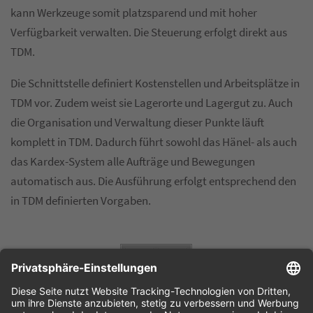
kann Werkzeuge somit platzsparend und mit hoher
Verfügbarkeit verwalten. Die Steuerung erfolgt direkt aus
TDM.
Die Schnittstelle definiert Kostenstellen und Arbeitsplätze in
TDM vor. Zudem weist sie Lagerorte und Lagergut zu. Auch
die Organisation und Verwaltung dieser Punkte läuft
komplett in TDM. Dadurch führt sowohl das Hänel- als auch
das Kardex-System alle Aufträge und Bewegungen
automatisch aus. Die Ausführung erfolgt entsprechend den
in TDM definierten Vorgaben.