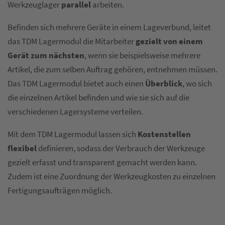
Werkzeuglager
parallel
arbeiten.
Befinden sich mehrere Geräte in einem Lageverbund, leitet
das TDM Lagermodul die Mitarbeiter
gezielt von einem
Gerät zum nächsten
, wenn sie beispielsweise mehrere
Artikel, die zum selben Auftrag gehören, entnehmen müssen.
Das TDM Lagermodul bietet auch einen
Überblick
, wo sich
die einzelnen Artikel befinden und wie sie sich auf die
verschiedenen Lagersysteme verteilen.
Mit dem TDM Lagermodul lassen sich
Kostenstellen
flexibel
definieren, sodass der Verbrauch der Werkzeuge
gezielt erfasst und transparent gemacht werden kann.
Zudem ist eine Zuordnung der Werkzeugkosten zu einzelnen
Fertigungsaufträgen möglich.