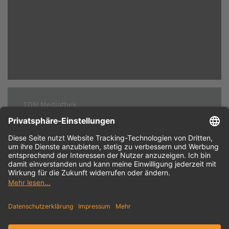
TDM Mediathek
Broschüren