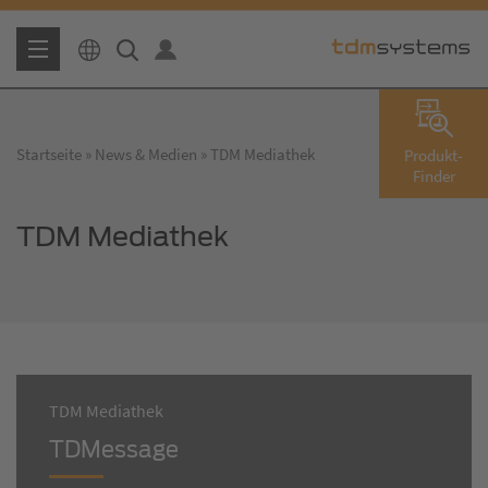
Startseite
News & Medien
TDM Mediathek
Produkt-
Finder
TDM Mediathek
TDM Mediathek
TDMessage