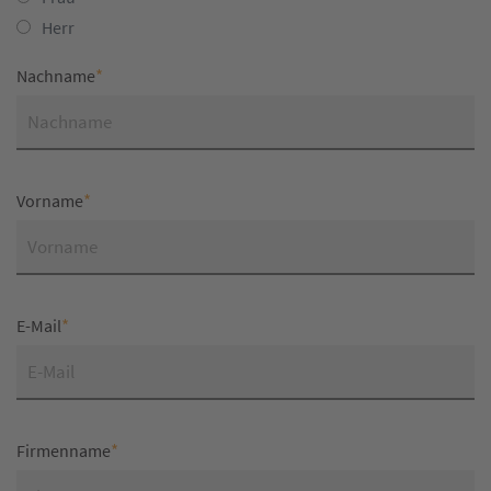
Herr
*
Nachname
*
Vorname
*
E-Mail
*
Firmenname