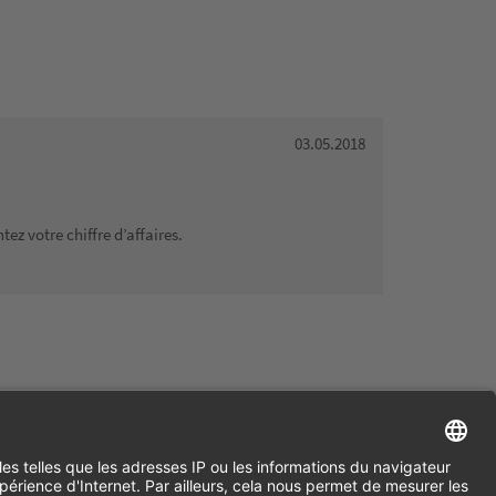
03.05.2018
ez votre chiffre d’affaires.