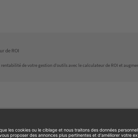
ur de ROI
 rentabilité de votre gestion d’outils avec le calculateur de ROI et augment