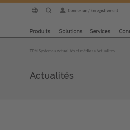
Connexion / Enregistrement
Produits
Solutions
Services
Con
TDM Systems
Actualités et médias
Actualités
Actualités