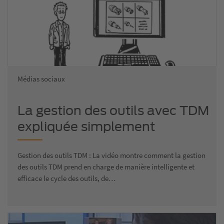
Médias sociaux
La gestion des outils avec TDM
expliquée simplement
Gestion des outils TDM : La vidéo montre comment la gestion
des outils TDM prend en charge de manière intelligente et
efficace le cycle des outils, de…