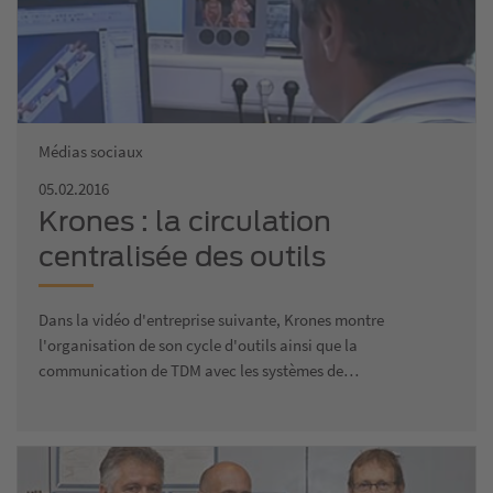
Médias sociaux
05.02.2016
Krones : la circulation
centralisée des outils
Dans la vidéo d'entreprise suivante, Krones montre
l'organisation de son cycle d'outils ainsi que la
communication de TDM avec les systèmes de…