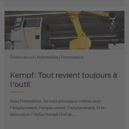
Études de cas | Automobile | Fournisseurs
Kempf: Tout revient toujours à
l'outil
Dans l'immobilier, les trois principaux critères sont :
l'emplacement, l'emplacement, l'emplacement. Et en
fabrication ? Stefan Kempf, chef de…