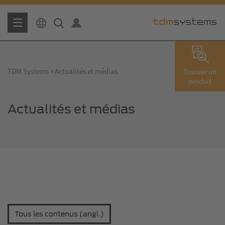
TDM Systems
Actualités et médias
Trouver un
produit
Actualités et médias
Tous les contenus (angl.)