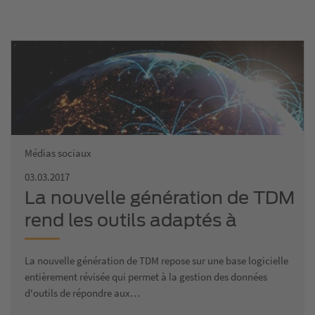
Médias sociaux
03.03.2017
La nouvelle génération de TDM
rend les outils adaptés à
l'industrie 4.0
La nouvelle génération de TDM repose sur une base logicielle
entièrement révisée qui permet à la gestion des données
d'outils de répondre aux…