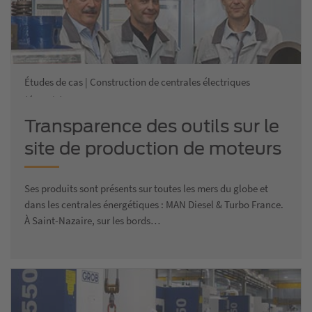
Études de cas | Construction de centrales électriques
(énergie)
Transparence des outils sur le
site de production de moteurs
MAN
Ses produits sont présents sur toutes les mers du globe et
dans les centrales énergétiques : MAN Diesel & Turbo France.
À Saint-Nazaire, sur les bords…