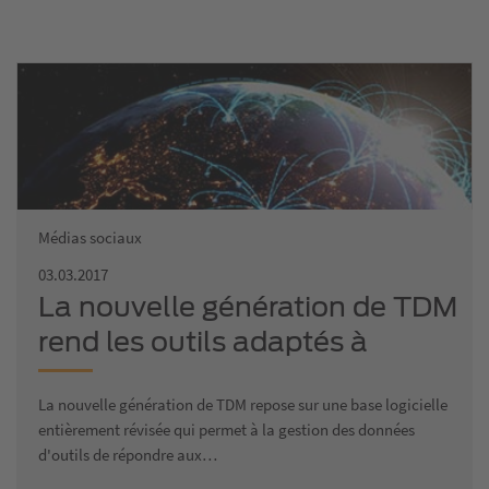
Médias sociaux
03.03.2017
La nouvelle génération de TDM
rend les outils adaptés à
l'industrie 4.0
La nouvelle génération de TDM repose sur une base logicielle
entièrement révisée qui permet à la gestion des données
d'outils de répondre aux…