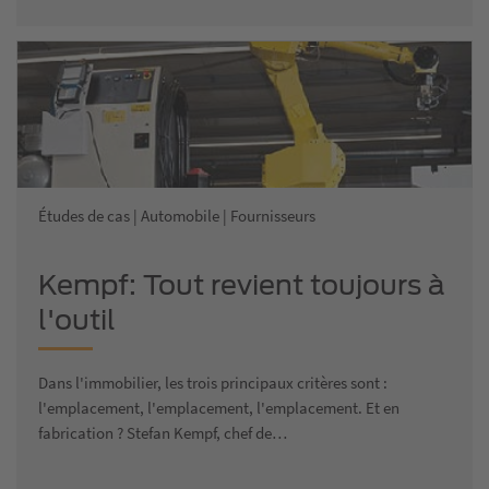
Études de cas | Automobile | Fournisseurs
Kempf: Tout revient toujours à
l'outil
Dans l'immobilier, les trois principaux critères sont :
l'emplacement, l'emplacement, l'emplacement. Et en
fabrication ? Stefan Kempf, chef de…