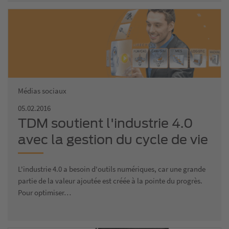
Médias sociaux
05.02.2016
TDM soutient l'industrie 4.0
avec la gestion du cycle de vie
des outils
L'industrie 4.0 a besoin d'outils numériques, car une grande
partie de la valeur ajoutée est créée à la pointe du progrès.
Pour optimiser…