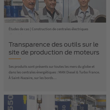
Études de cas | Construction de centrales électriques
(énergie)
Transparence des outils sur le
site de production de moteurs
MAN
Ses produits sont présents sur toutes les mers du globe et
dans les centrales énergétiques : MAN Diesel & Turbo France.
À Saint-Nazaire, sur les bords…