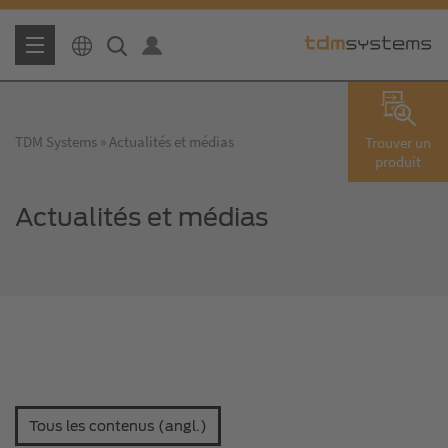
TDM Systems
Actualités et médias
Trouver un
produit
Actualités et médias
Tous les contenus (angl.)