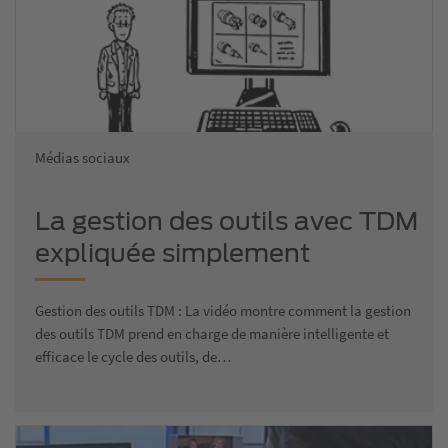
Médias sociaux
La gestion des outils avec TDM
expliquée simplement
Gestion des outils TDM : La vidéo montre comment la gestion
des outils TDM prend en charge de manière intelligente et
efficace le cycle des outils, de…