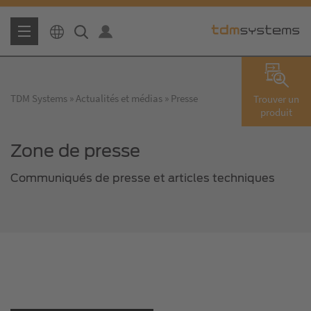
TDM Systems
Actualités et médias
Presse
Trouver un
produit
Zone de presse
Communiqués de presse et articles techniques