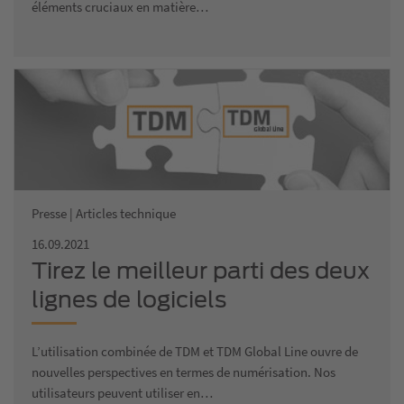
éléments cruciaux en matière…
Presse | Articles technique
16.09.2021
Tirez le meilleur parti des deux
lignes de logiciels
L’utilisation combinée de TDM et TDM Global Line ouvre de
nouvelles perspectives en termes de numérisation. Nos
utilisateurs peuvent utiliser en…