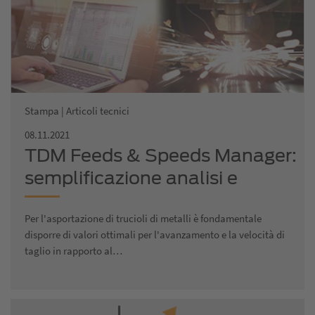
Stampa | Articoli tecnici
08.11.2021
TDM Feeds & Speeds Manager:
semplificazione analisi e
confronto dei valori di taglio
Per l'asportazione di trucioli di metalli è fondamentale
disporre di valori ottimali per l'avanzamento e la velocità di
taglio in rapporto al…