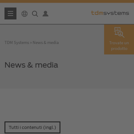
TDM Systems
News & media
Trovate un
prodotto
News & media
Tutti i contenuti (ingl.)