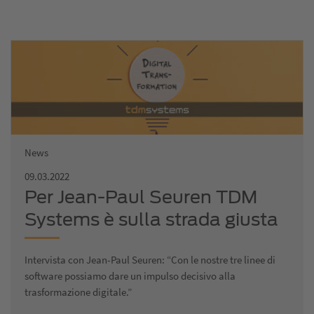
News
09.03.2022
Per Jean-Paul Seuren TDM
Systems è sulla strada giusta
Intervista con Jean-Paul Seuren: “Con le nostre tre linee di
software possiamo dare un impulso decisivo alla
trasformazione digitale.”