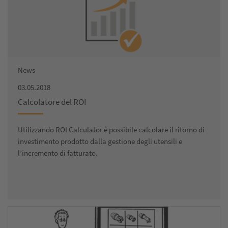
News
03.05.2018
Calcolatore del ROI
Utilizzando ROI Calculator è possibile calcolare il ritorno di
investimento prodotto dalla gestione degli utensili e
l’incremento di fatturato.