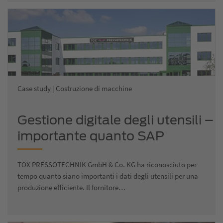
Case study | Costruzione di macchine
Gestione digitale degli utensili –
importante quanto SAP
TOX PRESSOTECHNIK GmbH & Co. KG ha riconosciuto per
tempo quanto siano importanti i dati degli utensili per una
produzione efficiente. Il fornitore…