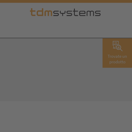
Trovate un
prodotto