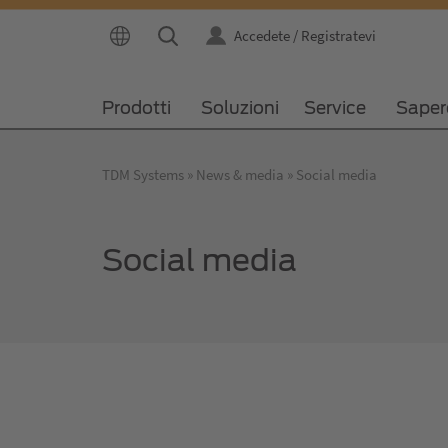
Accedete / Registratevi
Prodotti
Soluzioni
Service
Saper
TDM Systems
News & media
Social media
Social media