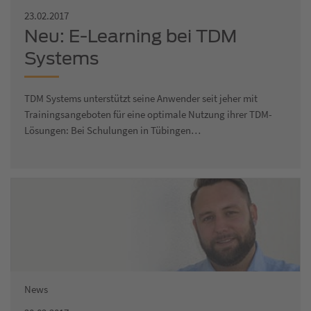
23.02.2017
Neu: E-Learning bei TDM
Systems
TDM Systems unterstützt seine Anwender seit jeher mit
Trainingsangeboten für eine optimale Nutzung ihrer TDM-
Lösungen: Bei Schulungen in Tübingen…
News