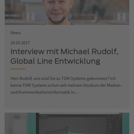
News
29.03.2017
Interview mit Michael Rudolf,
Global Line Entwicklung
Herr Rudolf, wie sind Sie zu TDM Systems gekommen? Ich
kenne TDM Systems schon seit meinem Studium der Medien-
und Kommunikationsinformatik in…