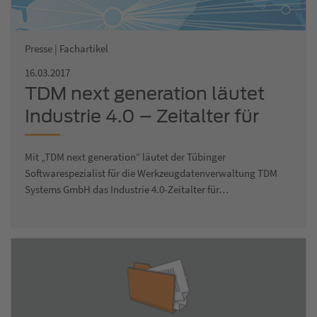
Presse | Fachartikel
16.03.2017
TDM next generation läutet
Industrie 4.0 – Zeitalter für
Werkzeuge ein
Mit „TDM next generation“ läutet der Tübinger
Softwarespezialist für die Werkzeugdatenverwaltung TDM
Systems GmbH das Industrie 4.0-Zeitalter für…