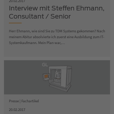
20.02.2017
Interview mit Steffen Ehmann,
Consultant / Senior
Projektmanager
Herr Ehmann, wie sind Sie zu TDM Systems gekommen? Nach
meinem Abitur absolvierte ich zuerst eine Ausbildung zum IT-
Systemkaufmann. Mein Plan war,…
Presse | Fachartikel
20.02.2017