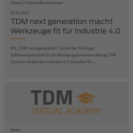
Presse | Presseinformationen
02.03.2017
TDM next generation macht
Werkzeuge fit für Industrie 4.0
Mit „TDM next generation“ läutet der Tübinger
Softwarespezialist für die Werkzeugdatenverwaltung TDM
Systems GmbH das Industrie 4.0-Zeitalter für…
News