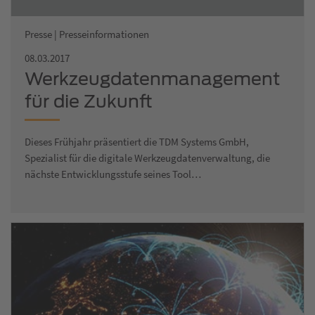
Presse | Presseinformationen
08.03.2017
Werkzeugdatenmanagement
für die Zukunft
Dieses Frühjahr präsentiert die TDM Systems GmbH,
Spezialist für die digitale Werkzeugdatenverwaltung, die
nächste Entwicklungsstufe seines Tool…