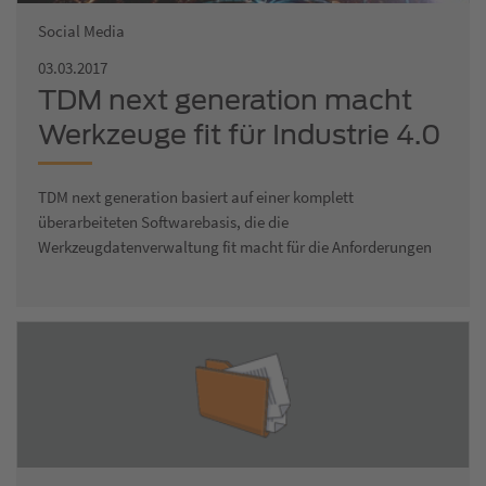
Social Media
03.03.2017
TDM next generation macht
Werkzeuge fit für Industrie 4.0
TDM next generation basiert auf einer komplett
überarbeiteten Softwarebasis, die die
Werkzeugdatenverwaltung fit macht für die Anforderungen
an eine…