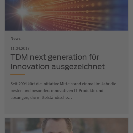
News
11.04.2017
TDM next generation für
Innovation ausgezeichnet
Seit 2004 kürt die Initiative Mittelstand einmal im Jahr die
besten und besonders innovativen IT-Produkte und -
Lösungen, die mittelständische…