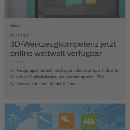
News
20.03.2017
3D-Werkzeugkompetenz jetzt
online weltweit verfügbar
Für Fertigungsunternehmen beginnt der Einstieg in Industrie
4.0 mit der Digitalisierung ihrer Werkzeugdaten. TDM
Systems möchte mit Internet-of-Tools…