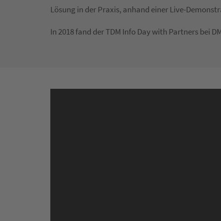
Lösung in der Praxis, anhand einer Live-Demonstra
In 2018 fand der TDM Info Day with Partners bei DM