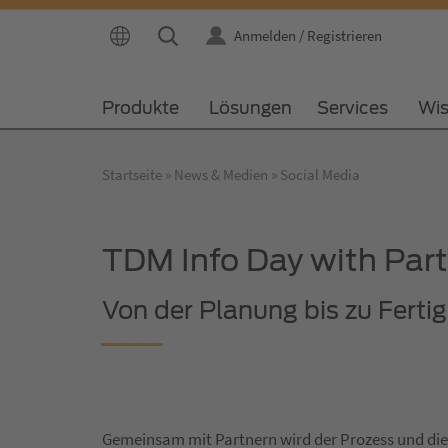
Anmelden / Registrieren
Produkte
Lösungen
Services
Wi
Startseite
News & Medien
Social Media
TDM Info Day with Par
Von der Planung bis zu Fertig
Gemeinsam mit Partnern wird der Prozess und di