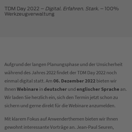
TDM Day 2022 –
Digital. Erfahren. Stark.
– 100%
Werkzeugverwaltung
Aufgrund der langen Planungsphase und der Unsicherheit
während des Jahres 2022 findet der TDM Day 2022 noch
einmal digital statt. Am
06. Dezember 2022
bieten wir
Ihnen
Webinare
in
deutscher
und
englischer Sprache
an.
Wir laden Sie herzlich ein, sich den Termin jetzt schon zu
sichern und gerne direkt für die Webinare anzumelden.
Mit klarem Fokus auf Anwenderthemen bieten wir Ihnen
gewohnt interessante Vorträge an. Jean-Paul Seuren,