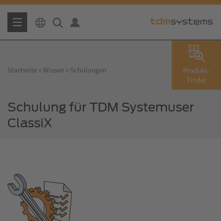
Startseite
Wissen
Schulungen
Produkt-
Finder
Schulung für TDM Systemuser
ClassiX