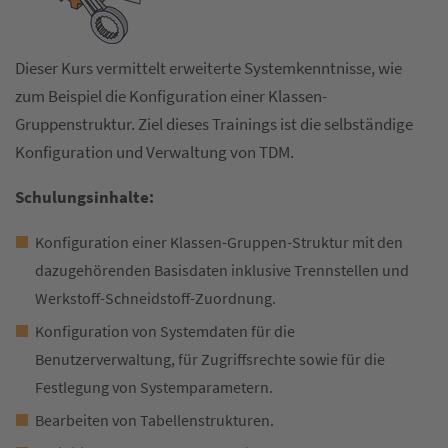
Dieser Kurs vermittelt erweiterte Systemkenntnisse, wie
zum Beispiel die Konfiguration einer Klassen-
Gruppenstruktur. Ziel dieses Trainings ist die selbständige
Konfiguration und Verwaltung von TDM.
Schulungsinhalte:
Konfiguration einer Klassen-Gruppen-Struktur mit den
dazugehörenden Basisdaten inklusive Trennstellen und
Werkstoff-Schneidstoff-Zuordnung.
Konfiguration von Systemdaten für die
Benutzerverwaltung, für Zugriffsrechte sowie für die
Festlegung von Systemparametern.
Bearbeiten von Tabellenstrukturen.