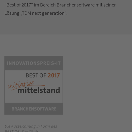
"Best of 2017" im Bereich Branchensoftware mit seiner
Lösung „TDM next generation“.
Die Auszeichnung in Form des
BEST OF- Zertifikats.