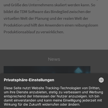
und Größe des Unternehmens skaliert werden kann. So
bildet die TDM Software das Bindeglied zwischen der
virtuellen Welt der Planung und der realen Welt der
Produktion und hilft den Anwendern einen reibungslosen
Produktionsablauf zu verwirklichen.
News