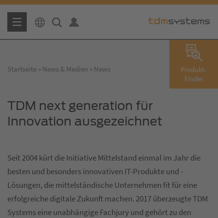
Startseite
News & Medien
News
Produkt-
Finder
TDM next generation für
Innovation ausgezeichnet
Seit 2004 kürt die Initiative Mittelstand einmal im Jahr die
besten und besonders innovativen IT-Produkte und -
Lösungen, die mittelständische Unternehmen fit für eine
erfolgreiche digitale Zukunft machen. 2017 überzeugte TDM
Systems eine unabhängige Fachjury und gehört zu den