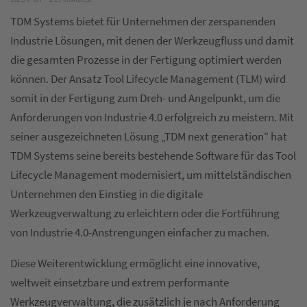
TDM Systems bietet für Unternehmen der zerspanenden
Industrie Lösungen, mit denen der Werkzeugfluss und damit
die gesamten Prozesse in der Fertigung optimiert werden
können. Der Ansatz Tool Lifecycle Management (TLM) wird
somit in der Fertigung zum Dreh- und Angelpunkt, um die
Anforderungen von Industrie 4.0 erfolgreich zu meistern. Mit
seiner ausgezeichneten Lösung „TDM next generation“ hat
TDM Systems seine bereits bestehende Software für das Tool
Lifecycle Management modernisiert, um mittelständischen
Unternehmen den Einstieg in die digitale
Werkzeugverwaltung zu erleichtern oder die Fortführung
von Industrie 4.0-Anstrengungen einfacher zu machen.
Diese Weiterentwicklung ermöglicht eine innovative,
weltweit einsetzbare und extrem performante
Werkzeugverwaltung, die zusätzlich je nach Anforderung