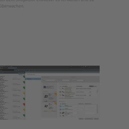
überwachen.