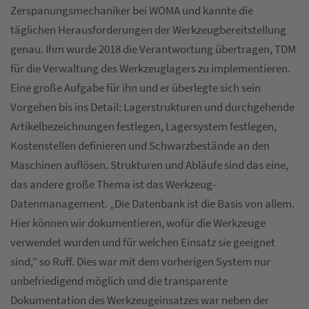
Zerspanungsmechaniker bei WOMA und kannte die
täglichen Herausforderungen der Werkzeugbereitstellung
genau. Ihm wurde 2018 die Verantwortung übertragen, TDM
für die Verwaltung des Werkzeuglagers zu implementieren.
Eine große Aufgabe für ihn und er überlegte sich sein
Vorgehen bis ins Detail: Lagerstrukturen und durchgehende
Artikelbezeichnungen festlegen, Lagersystem festlegen,
Kostenstellen definieren und Schwarzbestände an den
Maschinen auflösen. Strukturen und Abläufe sind das eine,
das andere große Thema ist das Werkzeug-
Datenmanagement. „Die Datenbank ist die Basis von allem.
Hier können wir dokumentieren, wofür die Werkzeuge
verwendet wurden und für welchen Einsatz sie geeignet
sind,“ so Ruff. Dies war mit dem vorherigen System nur
unbefriedigend möglich und die transparente
Dokumentation des Werkzeugeinsatzes war neben der