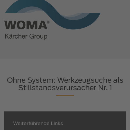
Ohne System: Werkzeugsuche als
Stillstandsverursacher Nr. 1
Weiterführende Links