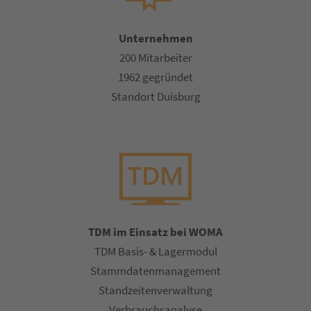
Unternehmen
200 Mitarbeiter
1962 gegründet
Standort Duisburg
TDM im Einsatz bei WOMA
TDM Basis- & Lagermodul
Stammdatenmanagement
Standzeitenverwaltung
Verbrauchsanalyse