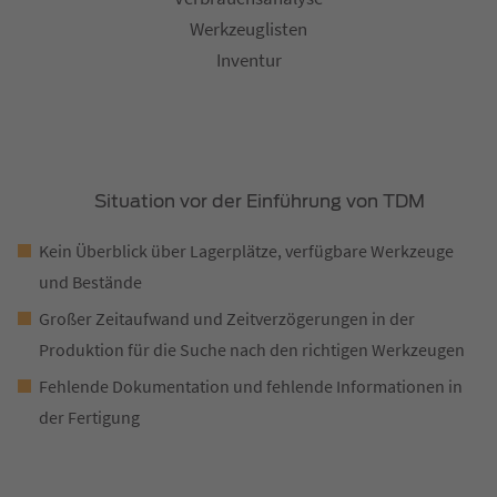
Werkzeuglisten
Inventur
Situation vor der Einführung von TDM
Kein Überblick über Lagerplätze, verfügbare Werkzeuge
und Bestände
Großer Zeitaufwand und Zeitverzögerungen in der
Produktion für die Suche nach den richtigen Werkzeugen
Fehlende Dokumentation und fehlende Informationen in
der Fertigung