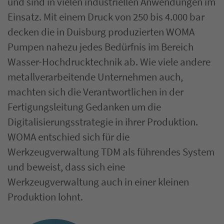
und sind in vielen industriellen Anwendungen im
Einsatz. Mit einem Druck von 250 bis 4.000 bar
decken die in Duisburg produzierten WOMA
Pumpen nahezu jedes Bedürfnis im Bereich
Wasser-Hochdrucktechnik ab. Wie viele andere
metallverarbeitende Unternehmen auch,
machten sich die Verantwortlichen in der
Fertigungsleitung Gedanken um die
Digitalisierungsstrategie in ihrer Produktion.
WOMA entschied sich für die
Werkzeugverwaltung TDM als führendes System
und beweist, dass sich eine
Werkzeugverwaltung auch in einer kleinen
Produktion lohnt.