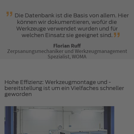
Die Datenbank ist die Basis von allem. Hier
können wir dokumentieren, wofür die
Werkzeuge verwendet wurden und für
welchen Einsatz sie geeignet sind.
Florian Ruff
Zerpsanungsmechaniker und Werkzeugmanagement
Spezialist, WOMA
Hohe Effizienz: Werkzeugmontage und -
bereitstellung ist um ein Vielfaches schneller
geworden