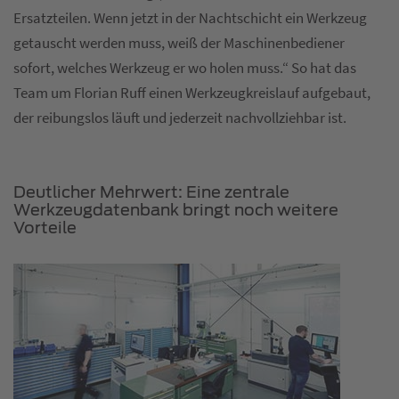
Ersatzteilen. Wenn jetzt in der Nachtschicht ein Werkzeug
getauscht werden muss, weiß der Maschinenbediener
sofort, welches Werkzeug er wo holen muss.“ So hat das
Team um Florian Ruff einen Werkzeugkreislauf aufgebaut,
der reibungslos läuft und jederzeit nachvollziehbar ist.
Deutlicher Mehrwert: Eine zentrale
Werkzeugdatenbank bringt noch weitere
Vorteile