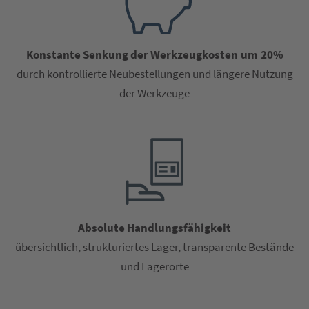
Konstante Senkung der Werkzeugkosten um 20%
durch kontrollierte Neubestellungen und längere Nutzung
der Werkzeuge
Absolute Handlungsfähigkeit
übersichtlich, strukturiertes Lager, transparente Bestände
und Lagerorte