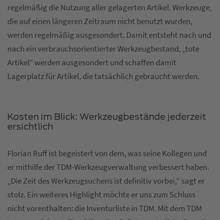
regelmäßig die Nutzung aller gelagerten Artikel. Werkzeuge,
die auf einen längeren Zeitraum nicht benutzt wurden,
werden regelmäßig ausgesondert. Damit entsteht nach und
nach ein verbrauchsorientierter Werkzeugbestand, „tote
Artikel“ werden ausgesondert und schaffen damit
Lagerplatz für Artikel, die tatsächlich gebraucht werden.
Kosten im Blick: Werkzeugbestände jederzeit
ersichtlich
Florian Ruff ist begeistert von dem, was seine Kollegen und
er mithilfe der TDM-Werkzeugverwaltung verbessert haben.
„Die Zeit des Werkzeugsuchens ist definitiv vorbei,“ sagt er
stolz. Ein weiteres Highlight möchte er uns zum Schluss
nicht vorenthalten: die Inventurliste in TDM. Mit dem TDM