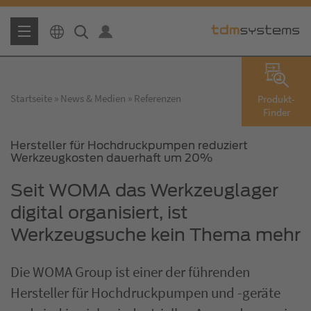
Startseite
News & Medien
Referenzen
Produkt-
Finder
Hersteller für Hochdruckpumpen reduziert
Werkzeugkosten dauerhaft um 20%
Seit WOMA das Werkzeuglager
digital organisiert, ist
Werkzeugsuche kein Thema mehr
Die WOMA Group ist einer der führenden
Hersteller für Hochdruckpumpen und -geräte