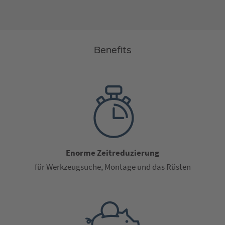
Benefits
Enorme Zeitreduzierung
für Werkzeugsuche, Montage und das Rüsten