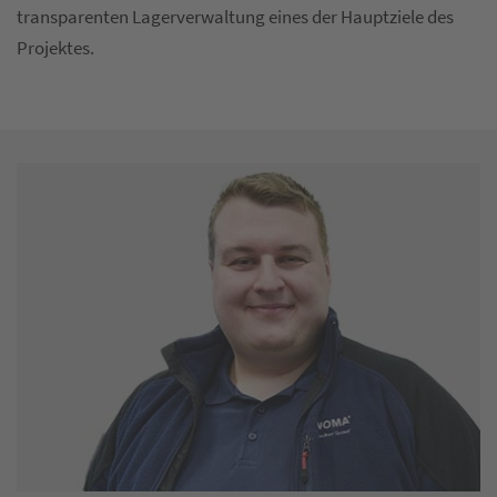
transparenten Lagerverwaltung eines der Hauptziele des
Projektes.