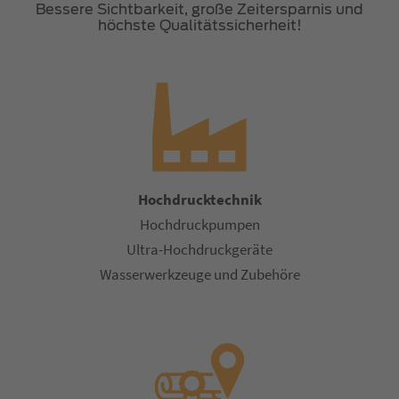
Bessere Sichtbarkeit, große Zeitersparnis und
höchste Qualitätssicherheit!
Hochdrucktechnik
Hochdruckpumpen
Ultra-Hochdruckgeräte
Wasserwerkzeuge und Zubehöre