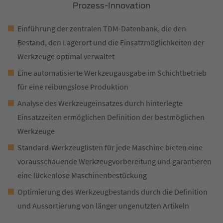
Prozess-Innovation
Einführung der zentralen TDM-Datenbank, die den
Bestand, den Lagerort und die Einsatzmöglichkeiten der
Werkzeuge optimal verwaltet
Eine automatisierte Werkzeugausgabe im Schichtbetrieb
für eine reibungslose Produktion
Analyse des Werkzeugeinsatzes durch hinterlegte
Einsatzzeiten ermöglichen Definition der bestmöglichen
Werkzeuge
Standard-Werkzeuglisten für jede Maschine bieten eine
vorausschauende Werkzeugvorbereitung und garantieren
eine lückenlose Maschinenbestückung
Optimierung des Werkzeugbestands durch die Definition
und Aussortierung von länger ungenutzten Artikeln