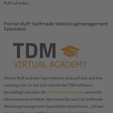
Ruff zufrieden.
Florian Ruff: Selfmade Werkzeugmanagement
Spezialist
Florian Ruff und sein Team können stolz auf sich und ihre
Leistung sein. Er hat sich viel mit der TDM Software
beschäftigt und über die
TDM Virtual Academy
wertvolle
Informationen erhalten. Man kann ihn auch als Selfmade
Werkzeugmanagement Spezialisten bezeichnen. „Ich war